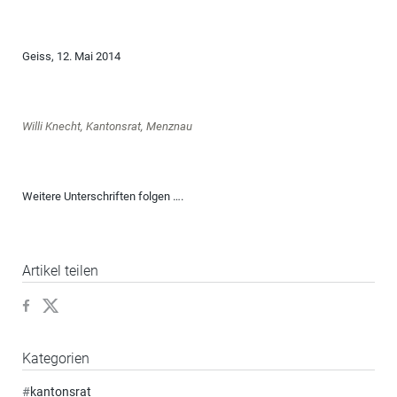
Geiss, 12. Mai 2014
Willi Knecht, Kantonsrat, Menznau
Weitere Unterschriften folgen ….
Artikel teilen
Kategorien
#
kantonsrat