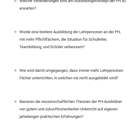
Welche Veränderungen sind am Ausbildungskonzept der PH zu
erwarten?
Würde eine breitere Ausbildung der Lehrpersonen an der PH,
mit mehr Pflichtfächern, die Situation für Schulleiter,
Teambildung, und Schüler verbessern?
Wie wird damit umgegangen, dass immer mehr Lehrpersonen
Fächer unterrichten, in welchen sie nicht ausgebildet sind?
Basieren die wissenschaftlichen Theorien der PH-Ausbildner
von gutem und zukunftsorientierten Unterricht auf eigenen
jahrelangen praktischen Erfahrungen?