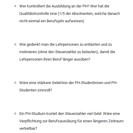
Wer kontrolliert die Ausbildung an der PH? Wer hat die
Qualitätskontrolle inne (1/5 der Absolventen, welche danach
nicht einmal ein Berufsjahr aufweisen)
Wie gedenkt man die Lehrpersonen zu entlasten und zu
motivieren (ohne den Steuerzahler zu belasten), damit die
Lehrpersonen ihren Beruf länger ausüben?
Wäre eine stärkere Selektion der PH-Studentinnen und PH-
Studenten sinnvoll?
Ein PH-Studium kostet den Steuerzahler viel Geld. Wäre eine
Verpflichtung zur Berufsausübung für einen längeren Zeitraum
vertretbar?