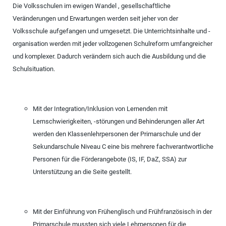
Die Volksschulen im ewigen Wandel , gesellschaftliche
Veränderungen und Erwartungen werden seit jeher von der
Volksschule aufgefangen und umgesetzt. Die Unterrichtsinhalte und -
organisation werden mit jeder vollzogenen Schulreform umfangreicher
und komplexer. Dadurch verändern sich auch die Ausbildung und die
Schulsituation.
Mit der Integration/Inklusion von Lernenden mit
Lernschwierigkeiten, -störungen und Behinderungen aller Art
werden den Klassenlehrpersonen der Primarschule und der
Sekundarschule Niveau C eine bis mehrere fachverantwortliche
Personen für die Förderangebote (IS, IF, DaZ, SSA) zur
Unterstützung an die Seite gestellt.
Mit der Einführung von Frühenglisch und Frühfranzösisch in der
Primarschule mussten sich viele Lehrpersonen für die