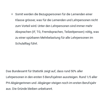
Somit werden die Bezugspersonen für die Lernenden einer
Klasse grösser, was für die Lernenden und Lehrpersonen nicht
zum Vorteil wird. Unter den Lehrpersonen sind immer mehr
Absprachen (IF, TG, Fremdsprachen, Teilzeitpensen) nötig, was
zu einer spürbaren Mehrbelastung für alle Lehrpersonen im
Schulalltag führt.
Das Bundesamt für Statistik zeigt auf, dass rund 50% aller
Lehrpersonen in den ersten 5 Berufsjahren aussteigen. Rund 1/5 aller
PH-Abgängerinnen und -Abgänger steigen noch im ersten Berufsjahr
aus. Die Gründe bleiben unbekannt.