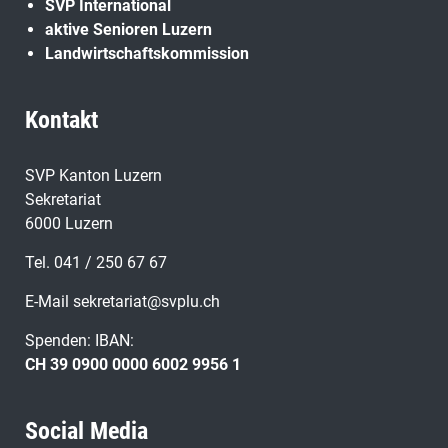
SVP International
aktive Senioren Luzern
Landwirtschaftskommission
Kontakt
SVP Kanton Luzern
Sekretariat
6000 Luzern
Tel. 041 / 250 67 67
E-Mail
sekretariat@svplu.ch
Spenden: IBAN:
CH 39 0900 0000 6002 9956 1
Social Media