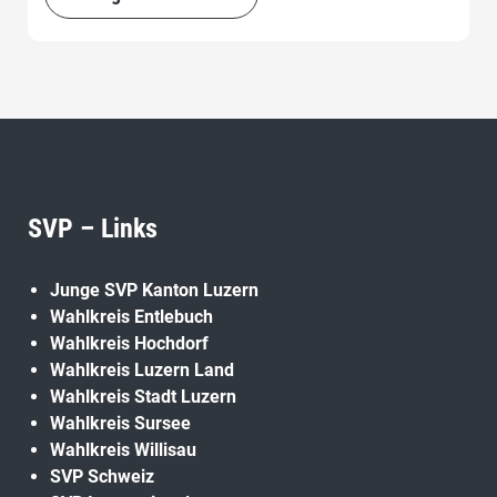
SVP – Links
Junge SVP Kanton Luzern
Wahlkreis Entlebuch
Wahlkreis Hochdorf
Wahlkreis Luzern Land
Wahlkreis Stadt Luzern
Wahlkreis Sursee
Wahlkreis Willisau
SVP Schweiz