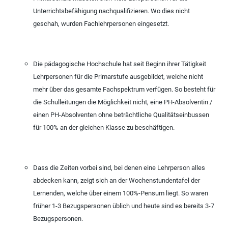
Unterrichtsbefähigung nachqualifizieren. Wo dies nicht
geschah, wurden Fachlehrpersonen eingesetzt.
Die pädagogische Hochschule hat seit Beginn ihrer Tätigkeit
Lehrpersonen für die Primarstufe ausgebildet, welche nicht
mehr über das gesamte Fachspektrum verfügen. So besteht für
die Schulleitungen die Möglichkeit nicht, eine PH-Absolventin /
einen PH-Absolventen ohne beträchtliche Qualitätseinbussen
für 100% an der gleichen Klasse zu beschäftigen.
Dass die Zeiten vorbei sind, bei denen eine Lehrperson alles
abdecken kann, zeigt sich an der Wochenstundentafel der
Lernenden, welche über einem 100%-Pensum liegt. So waren
früher 1-3 Bezugspersonen üblich und heute sind es bereits 3-7
Bezugspersonen.