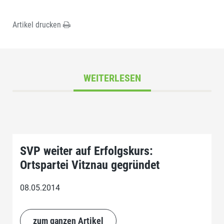
Artikel drucken
WEITERLESEN
SVP weiter auf Erfolgskurs:
Ortspartei Vitznau gegründet
08.05.2014
zum ganzen Artikel