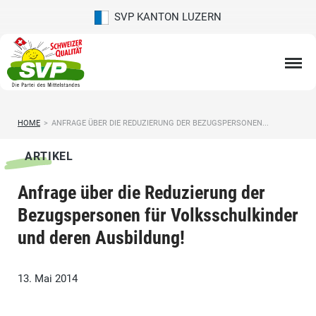
SVP KANTON LUZERN
HOME
>
ANFRAGE ÜBER DIE REDUZIERUNG DER BEZUGSPERSONEN...
ARTIKEL
Anfrage über die Reduzierung der
Bezugspersonen für Volksschulkinder
und deren Ausbildung!
13. Mai 2014