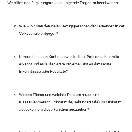
Wir bitten den Regierungsrat dazu folgende Fragen zu beantworten:
Wie wirkt man den vielen Bezugspersonen der Lernenden in der
Volksschule entgegen?
In verschiedenen Kantonen wurde diese Problematik bereits
erkannt und es laufen erste Projekte. Gibt es dazu erste
Erkenntnisse oder Resultate?
Welche Fächer und welches Pensum muss eine
Klassenlehrperson (Primarstufe/Sekundarstufe) im Minimum
abdecken, um diese Funktion auszuüben?