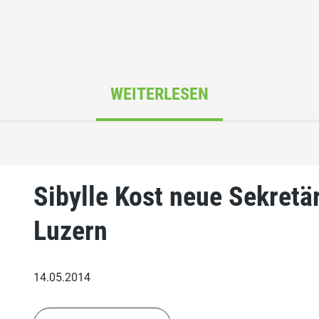
WEITERLESEN
Sibylle Kost neue Sekretä
Luzern
14.05.2014