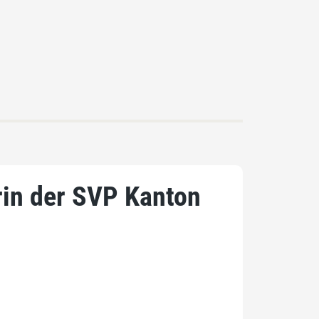
rin der SVP Kanton