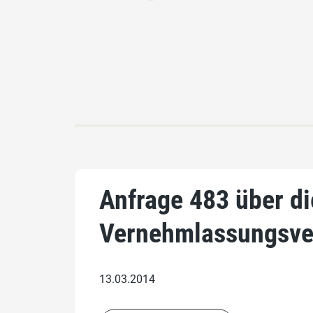
Anfrage 483 über di
Vernehmlassungsve
13.03.2014