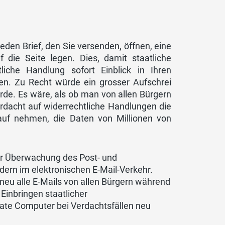
eden Brief, den Sie versenden, öffnen, eine
die Seite legen. Dies, damit staatliche
iche Handlung sofort Einblick in Ihren
n. Zu Recht würde ein grosser Aufschrei
rde. Es wäre, als ob man von allen Bürgern
rdacht auf widerrechtliche Handlungen die
auf nehmen, die Daten von Millionen von
zur Überwachung des Post- und
dern im elektronischen E-Mail-Verkehr.
u alle E-Mails von allen Bürgern während
Einbringen staatlicher
te Computer bei Verdachtsfällen neu