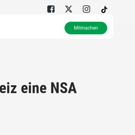
Mitmachen
eiz eine NSA