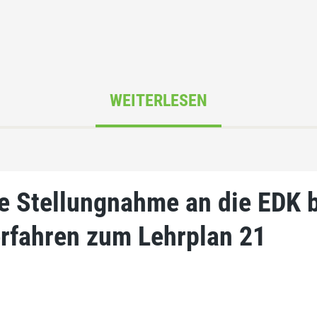
WEITERLESEN
e Stellungnahme an die EDK 
rfahren zum Lehrplan 21