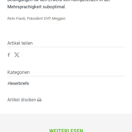
Mehrsprachigkeit suboptimal.
Reto Frank, Präsident SVP, Meggen
Artikel teilen
Kategorien
#
leserbriefe
Artikel drucken
WEITERLESEN