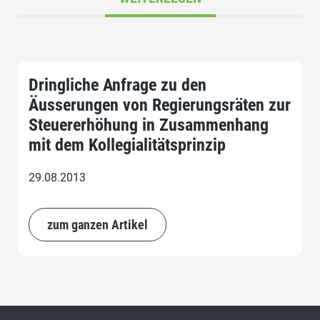
Dringliche Anfrage zu den
Äusserungen von Regierungsräten zur
Steuererhöhung in Zusammenhang
mit dem Kollegialitätsprinzip
29.08.2013
zum ganzen Artikel