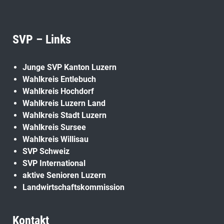
SVP – Links
Junge SVP Kanton Luzern
Wahlkreis Entlebuch
Wahlkreis Hochdorf
Wahlkreis Luzern Land
Wahlkreis Stadt Luzern
Wahlkreis Sursee
Wahlkreis Willisau
SVP Schweiz
SVP International
aktive Senioren Luzern
Landwirtschaftskommission
Kontakt