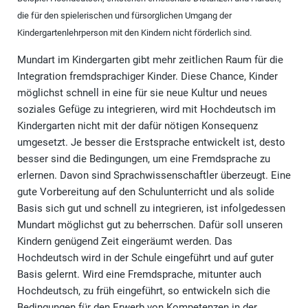
die für den spielerischen und fürsorglichen Umgang der
Kindergartenlehrperson mit den Kindern nicht förderlich sind.
Mundart im Kindergarten gibt mehr zeitlichen Raum für die
Integration fremdsprachiger Kinder. Diese Chance, Kinder
möglichst schnell in eine für sie neue Kultur und neues
soziales Gefüge zu integrieren, wird mit Hochdeutsch im
Kindergarten nicht mit der dafür nötigen Konsequenz
umgesetzt. Je besser die Erstsprache entwickelt ist, desto
besser sind die Bedingungen, um eine Fremdsprache zu
erlernen. Davon sind Sprachwissenschaftler überzeugt. Eine
gute Vorbereitung auf den Schulunterricht und als solide
Basis sich gut und schnell zu integrieren, ist infolgedessen
Mundart möglichst gut zu beherrschen. Dafür soll unseren
Kindern genügend Zeit eingeräumt werden. Das
Hochdeutsch wird in der Schule eingeführt und auf guter
Basis gelernt. Wird eine Fremdsprache, mitunter auch
Hochdeutsch, zu früh eingeführt, so entwickeln sich die
Bedingungen für den Erwerb von Kompetenzen in der