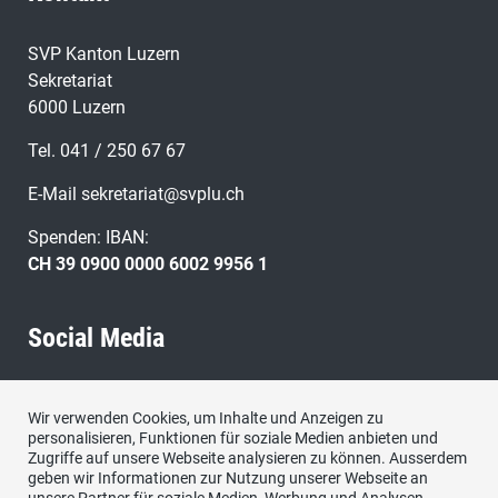
SVP Kanton Luzern
Sekretariat
6000 Luzern
Tel. 041 / 250 67 67
E-Mail
sekretariat@svplu.ch
Spenden: IBAN:
CH 39 0900 0000 6002 9956 1
Social Media
Besuchen Sie uns bei:
Wir verwenden Cookies, um Inhalte und Anzeigen zu
personalisieren, Funktionen für soziale Medien anbieten und
Zugriffe auf unsere Webseite analysieren zu können. Ausserdem
geben wir Informationen zur Nutzung unserer Webseite an