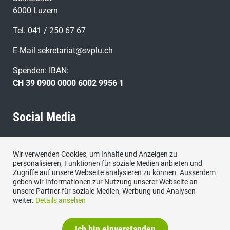
6000 Luzern
Tel. 041 / 250 67 67
E-Mail
sekretariat@svplu.ch
Spenden: IBAN:
CH 39 0900 0000 6002 9956 1
Social Media
Besuchen Sie uns bei:
Wir verwenden Cookies, um Inhalte und Anzeigen zu
personalisieren, Funktionen für soziale Medien anbieten und
Zugriffe auf unsere Webseite analysieren zu können. Ausserdem
geben wir Informationen zur Nutzung unserer Webseite an
unsere Partner für soziale Medien, Werbung und Analysen
weiter.
Details ansehen
Ich bin einverstanden