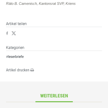
Räto B. Camenisch,
Kantonsrat SVP, Kriens
Artikel teilen
Kategorien
#
leserbriefe
Artikel drucken
WEITERLESEN