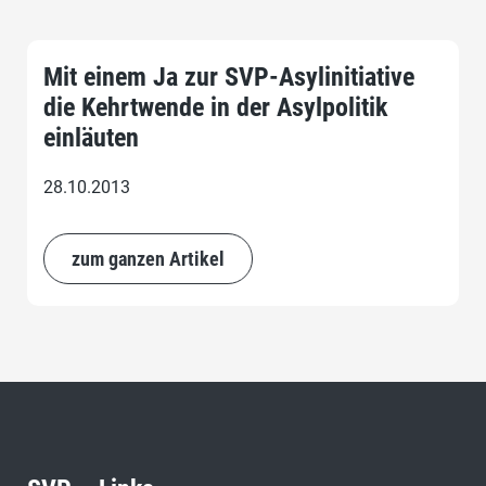
Mit einem Ja zur SVP-Asylinitiative
die Kehrtwende in der Asylpolitik
einläuten
28.10.2013
zum ganzen Artikel