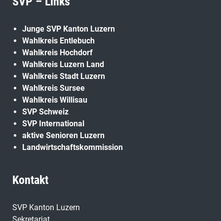
SVP – Links
Junge SVP Kanton Luzern
Wahlkreis Entlebuch
Wahlkreis Hochdorf
Wahlkreis Luzern Land
Wahlkreis Stadt Luzern
Wahlkreis Sursee
Wahlkreis Willisau
SVP Schweiz
SVP International
aktive Senioren Luzern
Landwirtschaftskommission
Kontakt
SVP Kanton Luzern
Sekretariat