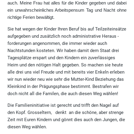
auch. Meine Frau hat alles für die Kinder gegeben und dabei
ein unwahrscheinliches Arbeitspensum Tag und Nacht ohne
richtige Ferien bewältigt.
Sie hat wegen der Kinder Ihren Beruf bis auf Teilzeiteinsätze
aufgegeben und zusätzlich noch administrative Heraus -
forderungen angenommen, die immer wieder auch
Nachtstunden kosteten. Wir haben damit dem Staat drei
Tagesplätze erspart und den Kindern ein zuverlässiges
Heim und den nötigen Halt gegeben. So machen sie heute
alle drei uns viel Freude und mit bereits vier Enkeln erleben
wir nun wieder neu wie sehr die Mutter-Kind Beziehung das
Kleinkind in der Prägungsphase bestimmt. Bestrafen wir
doch nicht all die Familen, die auch diesen Weg wählen!
Die Familieninitiative ist gerecht und trifft den Nagel auf
den Kopf. Grosseltern, denkt an die schöne, aber strenge
Zeit mit Euren Kindern und gönnt dies auch den Jungen, die
diesen Weg wählen.