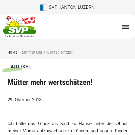
SVP KANTON LUZERN
HOME
>
MÜTTER MEHR WERTSCHÄTZEN!
ARTIKEL
Mütter mehr wertschätzen!
29. Oktober 2013
Ich hatte das Glück als Kind zu Hause unter der Obhut
meiner Mama aufzuwachsen zu können, und unsere Kinder