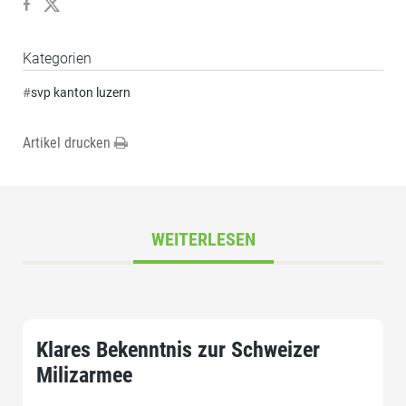
Kategorien
#
svp kanton luzern
Artikel drucken
WEITERLESEN
Klares Bekenntnis zur Schweizer
Milizarmee