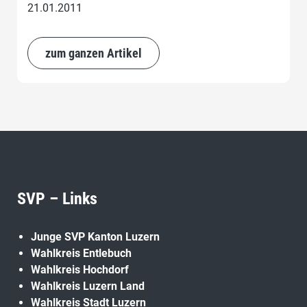
21.01.2011
zum ganzen Artikel
SVP – Links
Junge SVP Kanton Luzern
Wahlkreis Entlebuch
Wahlkreis Hochdorf
Wahlkreis Luzern Land
Wahlkreis Stadt Luzern