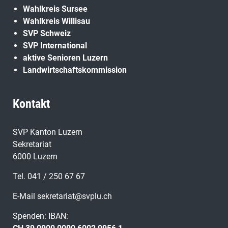
Wahlkreis Sursee
Wahlkreis Willisau
SVP Schweiz
SVP International
aktive Senioren Luzern
Landwirtschaftskommission
Kontakt
SVP Kanton Luzern
Sekretariat
6000 Luzern
Tel. 041 / 250 67 67
E-Mail
sekretariat@svplu.ch
Spenden: IBAN: