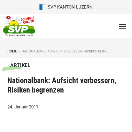
SVP KANTON LUZERN
HOME
>
NATIONALBANK: AUFSICHT VERBESSERN, RISIKEN BEGR...
ARTIKEL
Nationalbank: Aufsicht verbessern,
Risiken begrenzen
24. Januar 2011