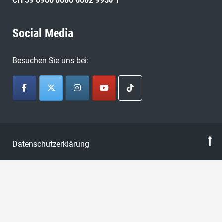
CH 39 0900 0000 6002 9956 1
Social Media
Besuchen Sie uns bei:
Datenschutzerklärung