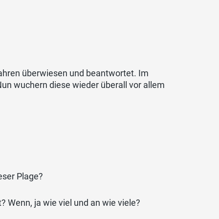
Jahren überwiesen und beantwortet. Im
 Nun wuchern diese wieder überall vor allem
eser Plage?
 Wenn, ja wie viel und an wie viele?