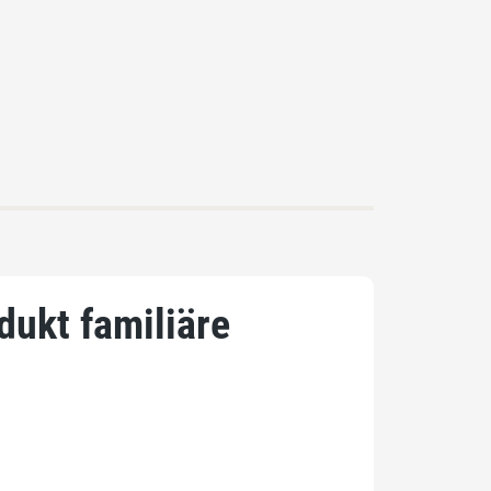
dukt familiäre