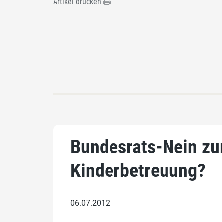
Artikel drucken
Bundesrats-Nein zur
Kinderbetreuung?
06.07.2012