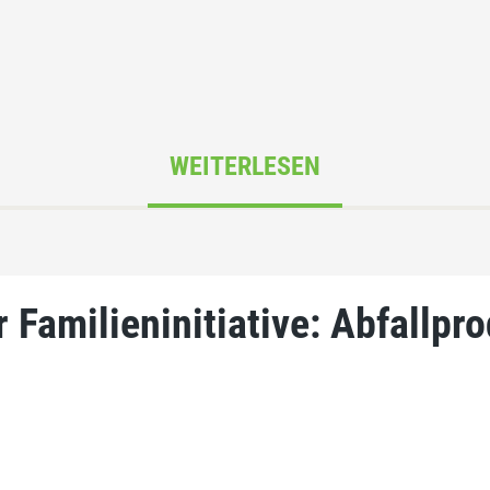
WEITERLESEN
 Familieninitiative: Abfallpro