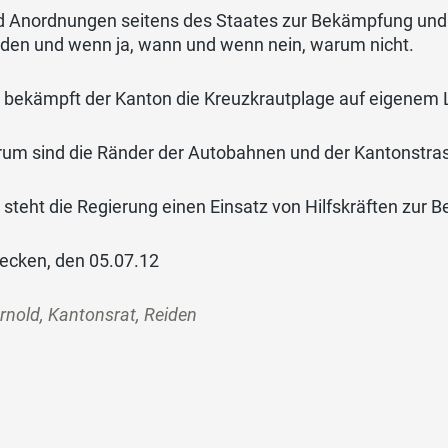
d Anordnungen seitens des Staates zur Bekämpfung und
den und wenn ja, wann und wenn nein, warum nicht.
 bekämpft der Kanton die Kreuzkrautplage auf eigenem
um sind die Ränder der Autobahnen und der Kantonstras
 steht die Regierung einen Einsatz von Hilfskräften zur
ecken, den 05.07.12
rnold, Kantonsrat, Reiden