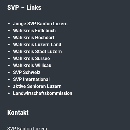
SVP – Links
Junge SVP Kanton Luzern
Wahlkreis Entlebuch
Wahlkreis Hochdorf
Wahlkreis Luzern Land
Wahlkreis Stadt Luzern
Wahlkreis Sursee
Wahlkreis Willisau
SVP Schweiz
SVP International
aktive Senioren Luzern
Landwirtschaftskommission
Kontakt
SVP Kanton Luzern