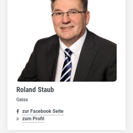
Roland Staub
Geiss
zur Facebook Seite
zum Profil