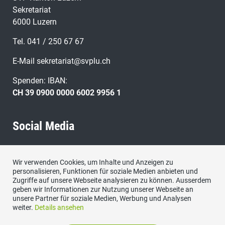
Sekretariat
6000 Luzern
Tel. 041 / 250 67 67
E-Mail
sekretariat@svplu.ch
Spenden: IBAN:
CH 39 0900 0000 6002 9956 1
Social Media
Besuchen Sie uns bei:
Wir verwenden Cookies, um Inhalte und Anzeigen zu
personalisieren, Funktionen für soziale Medien anbieten und
Zugriffe auf unsere Webseite analysieren zu können. Ausserdem
geben wir Informationen zur Nutzung unserer Webseite an
unsere Partner für soziale Medien, Werbung und Analysen
weiter.
Details ansehen