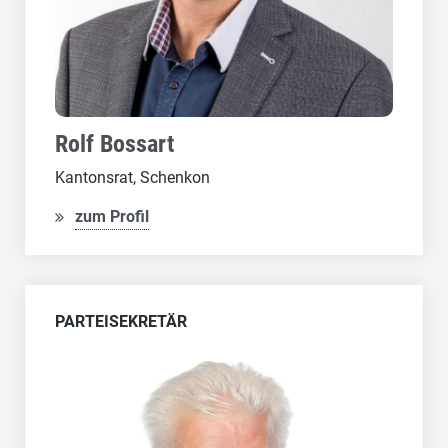
Rolf Bossart
Kantonsrat, Schenkon
zum Profil
PARTEISEKRETÄR