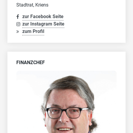
Stadtrat, Kriens
zur Facebook Seite
zur Instagram Seite
zum Profil
FINANZCHEF