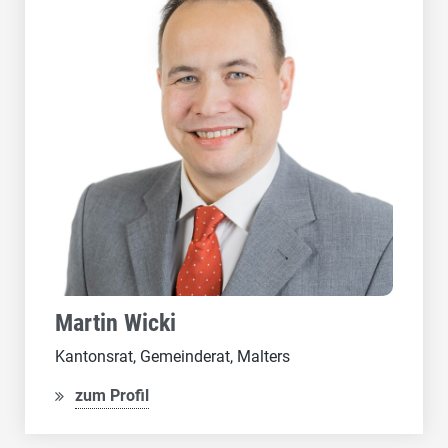
Martin Wicki
Kantonsrat, Gemeinderat, Malters
zum Profil