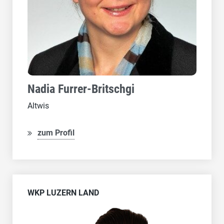
Nadia Furrer-Britschgi
Altwis
zum Profil
WKP LUZERN LAND