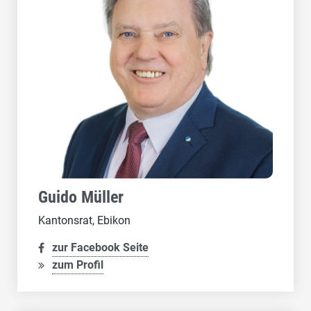
Guido Müller
Kantonsrat, Ebikon
zur Facebook Seite
zum Profil