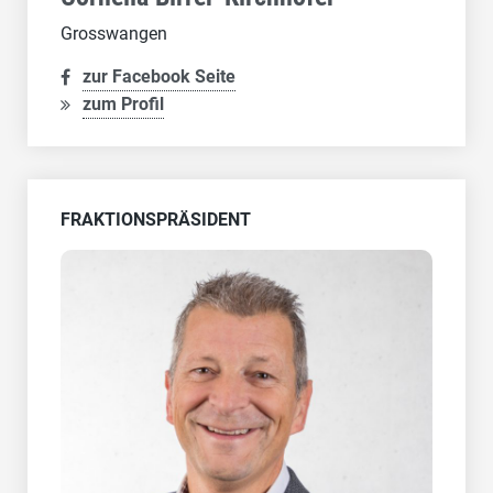
Grosswangen
zur Facebook Seite
zum Profil
FRAKTIONSPRÄSIDENT