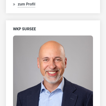
zum Profil
WKP SURSEE