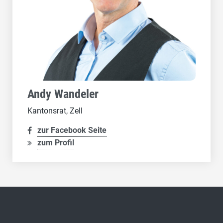
Andy Wandeler
Kantonsrat, Zell
zur Facebook Seite
zum Profil