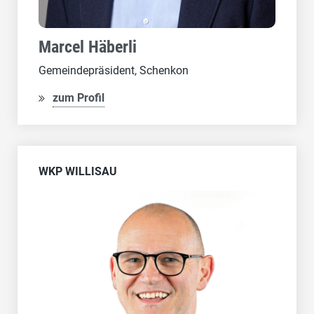
Marcel Häberli
Gemeindepräsident, Schenkon
zum Profil
WKP WILLISAU