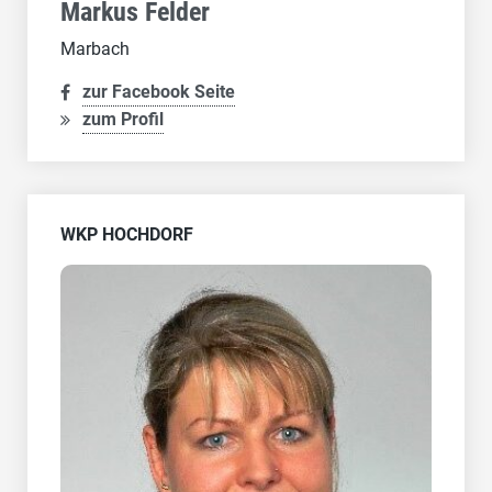
Markus Felder
Marbach
zur Facebook Seite
zum Profil
WKP HOCHDORF