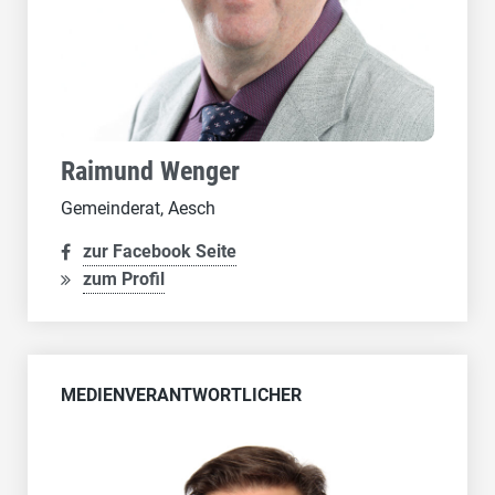
Raimund Wenger
Gemeinderat, Aesch
zur Facebook Seite
zum Profil
MEDIENVERANTWORTLICHER