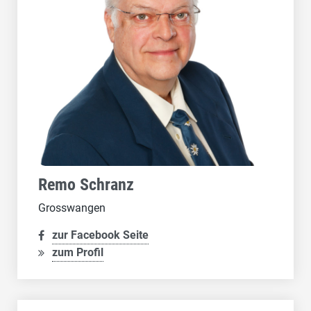
Remo Schranz
Grosswangen
zur Facebook Seite
zum Profil