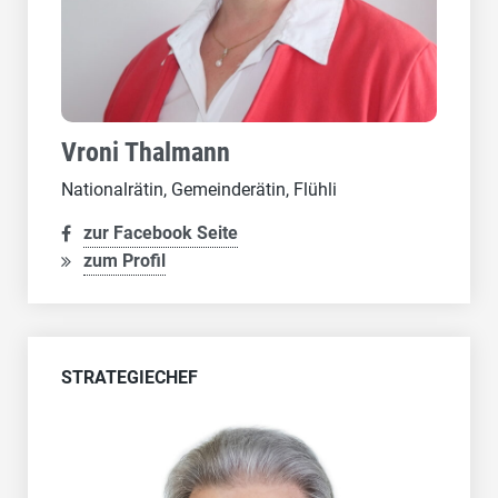
Vroni Thalmann
Nationalrätin, Gemeinderätin, Flühli
zur Facebook Seite
zum Profil
STRATEGIECHEF