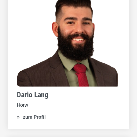
Dario Lang
Horw
zum Profil