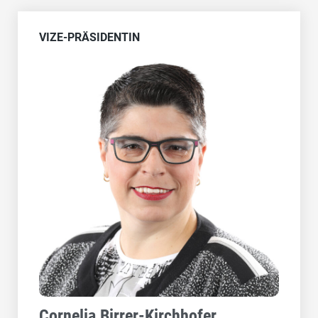
VIZE-PRÄSIDENTIN
Cornelia Birrer-Kirchhofer