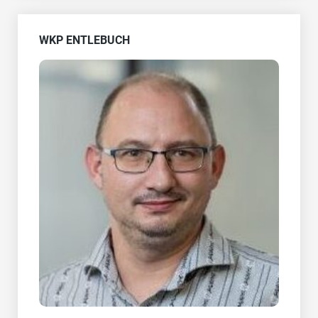
WKP ENTLEBUCH