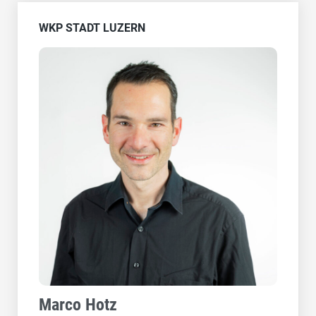
WKP STADT LUZERN
Marco Hotz