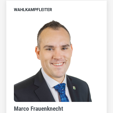
WAHLKAMPFLEITER
Marco Frauenknecht