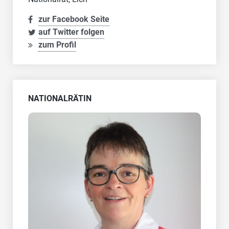
zur Facebook Seite
auf Twitter folgen
zum Profil
NATIONALRÄTIN