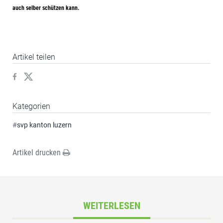
auch selber schützen kann.
Artikel teilen
Kategorien
#
svp kanton luzern
Artikel drucken
WEITERLESEN