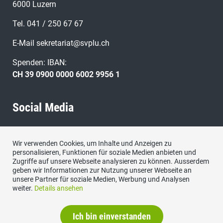
6000 Luzern
Tel. 041 / 250 67 67
E-Mail
sekretariat@svplu.ch
Spenden: IBAN:
CH 39 0900 0000 6002 9956 1
Social Media
Besuchen Sie uns bei:
Wir verwenden Cookies, um Inhalte und Anzeigen zu
personalisieren, Funktionen für soziale Medien anbieten und
Zugriffe auf unsere Webseite analysieren zu können. Ausserdem
geben wir Informationen zur Nutzung unserer Webseite an
unsere Partner für soziale Medien, Werbung und Analysen
weiter.
Details ansehen
Ich bin einverstanden
Datenschutzerklärung