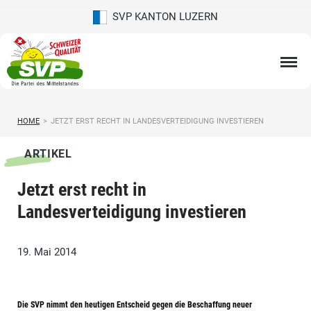
SVP KANTON LUZERN
HOME
>
JETZT ERST RECHT IN LANDESVERTEIDIGUNG INVESTIEREN
ARTIKEL
Jetzt erst recht in
Landesverteidigung investieren
19. Mai 2014
Die SVP nimmt den heutigen Entscheid gegen die Beschaffung neuer