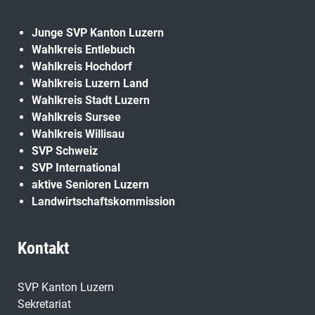
Junge SVP Kanton Luzern
Wahlkreis Entlebuch
Wahlkreis Hochdorf
Wahlkreis Luzern Land
Wahlkreis Stadt Luzern
Wahlkreis Sursee
Wahlkreis Willisau
SVP Schweiz
SVP International
aktive Senioren Luzern
Landwirtschaftskommission
Kontakt
SVP Kanton Luzern
Sekretariat