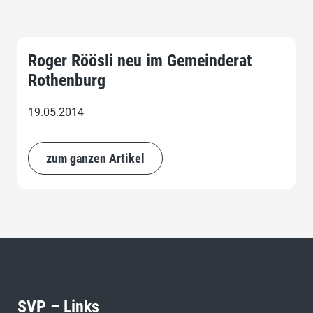
Roger Röösli neu im Gemeinderat
Rothenburg
19.05.2014
zum ganzen Artikel
SVP – Links