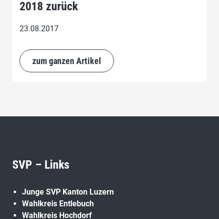
2018 zurück
23.08.2017
zum ganzen Artikel
SVP – Links
Junge SVP Kanton Luzern
Wahlkreis Entlebuch
Wahlkreis Hochdorf