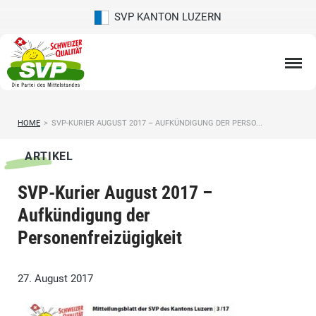
SVP KANTON LUZERN
HOME
>
SVP-KURIER AUGUST 2017 – AUFKÜNDIGUNG DER PERSO...
ARTIKEL
SVP-Kurier August 2017 –
Aufkündigung der
Personenfreizügigkeit
27. August 2017