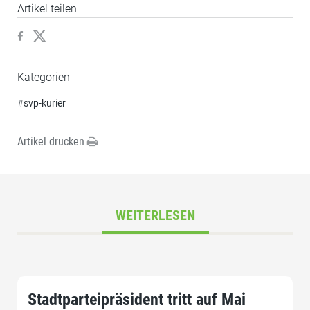
Artikel teilen
Kategorien
#
svp-kurier
Artikel drucken
WEITERLESEN
Stadtparteipräsident tritt auf Mai