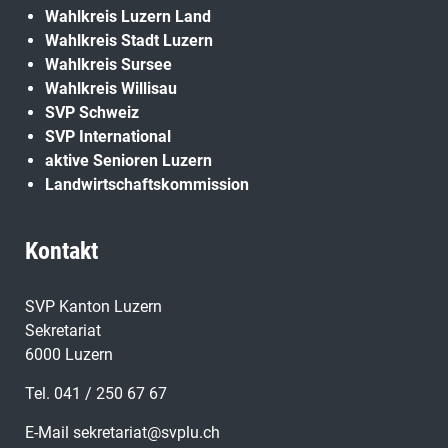
Wahlkreis Luzern Land
Wahlkreis Stadt Luzern
Wahlkreis Sursee
Wahlkreis Willisau
SVP Schweiz
SVP International
aktive Senioren Luzern
Landwirtschaftskommission
Kontakt
SVP Kanton Luzern
Sekretariat
6000 Luzern
Tel. 041 / 250 67 67
E-Mail
sekretariat@svplu.ch