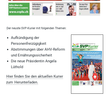
Der neuste SVP-Kurier mit folgenden Themen:
Aufkündigung der
Personenfreizügigkeit
Abstimmungen über AHV-Reform
und Ernährungssicherheit
Die neue Präsidentin Angela
Lüthold
Hier finden Sie den aktuellen Kurier
zum
Herunterladen.