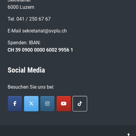
6000 Luzern
Tel. 041 / 250 67 67
E-Mail
sekretariat@svplu.ch
Spenden: IBAN:
CH 39 0900 0000 6002 9956 1
Social Media
Besuchen Sie uns bei: