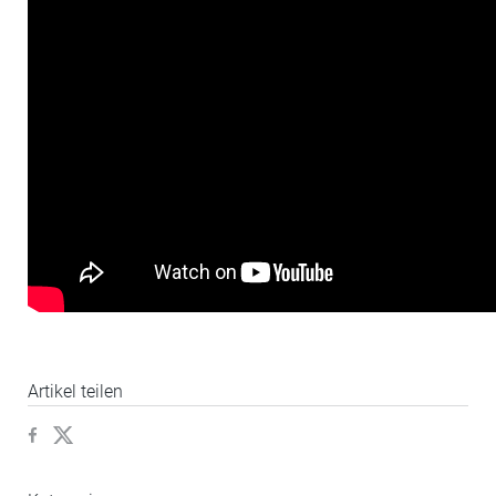
Artikel teilen