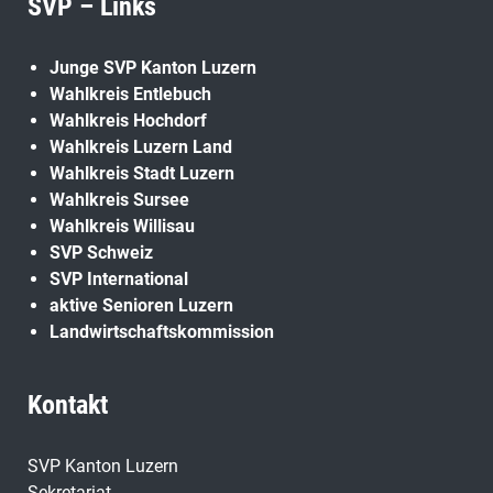
SVP – Links
Junge SVP Kanton Luzern
Wahlkreis Entlebuch
Wahlkreis Hochdorf
Wahlkreis Luzern Land
Wahlkreis Stadt Luzern
Wahlkreis Sursee
Wahlkreis Willisau
SVP Schweiz
SVP International
aktive Senioren Luzern
Landwirtschaftskommission
Kontakt
SVP Kanton Luzern
Sekretariat