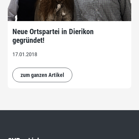
Neue Ortspartei in Dierikon
gegründet!
17.01.2018
zum ganzen Artikel