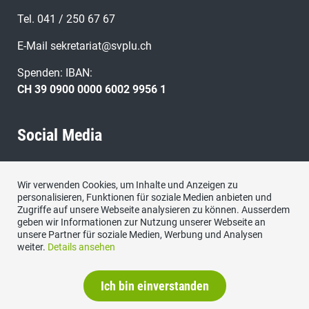
Tel. 041 / 250 67 67
E-Mail
sekretariat@svplu.ch
Spenden: IBAN:
CH 39 0900 0000 6002 9956 1
Social Media
Besuchen Sie uns bei:
Wir verwenden Cookies, um Inhalte und Anzeigen zu
personalisieren, Funktionen für soziale Medien anbieten und
Zugriffe auf unsere Webseite analysieren zu können. Ausserdem
geben wir Informationen zur Nutzung unserer Webseite an
unsere Partner für soziale Medien, Werbung und Analysen
weiter.
Details ansehen
Ich bin einverstanden
Datenschutzerklärung