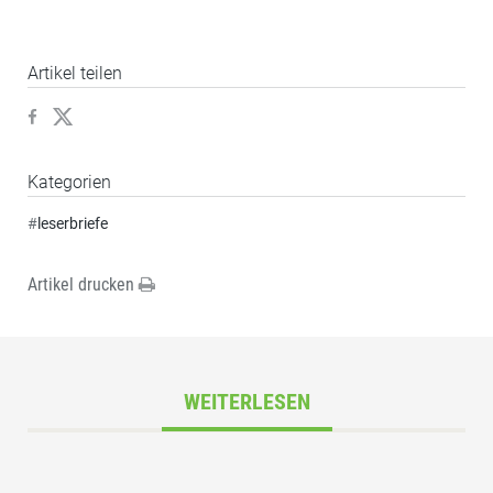
Artikel teilen
Kategorien
#
leserbriefe
Artikel drucken
WEITERLESEN