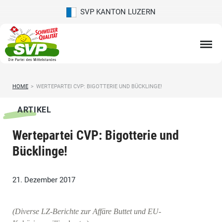
SVP KANTON LUZERN
HOME
>
WERTEPARTEI CVP: BIGOTTERIE UND BÜCKLINGE!
ARTIKEL
Wertepartei CVP: Bigotterie und
Bücklinge!
21. Dezember 2017
(Diverse LZ-Berichte zur Affäre Buttet und EU-