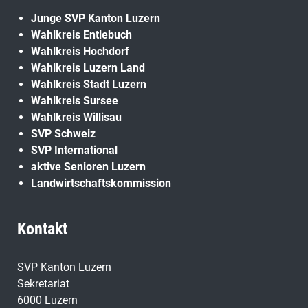
Junge SVP Kanton Luzern
Wahlkreis Entlebuch
Wahlkreis Hochdorf
Wahlkreis Luzern Land
Wahlkreis Stadt Luzern
Wahlkreis Sursee
Wahlkreis Willisau
SVP Schweiz
SVP International
aktive Senioren Luzern
Landwirtschaftskommission
Kontakt
SVP Kanton Luzern
Sekretariat
6000 Luzern