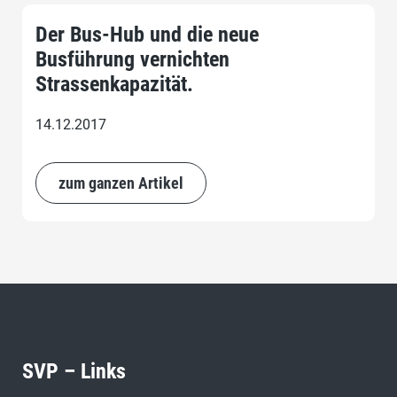
Der Bus-Hub und die neue
Busführung vernichten
Strassenkapazität.
14.12.2017
zum ganzen Artikel
SVP – Links