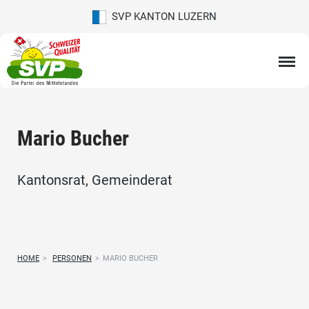
SVP KANTON LUZERN
Mario Bucher
Kantonsrat, Gemeinderat
HOME
>
PERSONEN
>
MARIO BUCHER