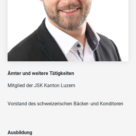
Ämter und weitere Tätigkeiten
Mitglied der JSK Kanton Luzern
Vorstand des schweizerischen Bäcker- und Konditoren
Ausbildung