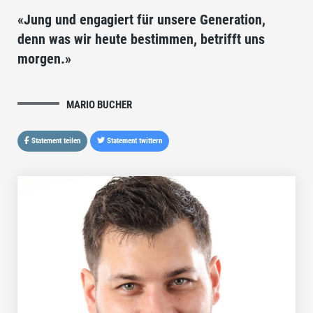
«Jung und engagiert für unsere Generation,
denn was wir heute bestimmen, betrifft uns
morgen.»
MARIO BUCHER
Statement teilen
Statement twittern