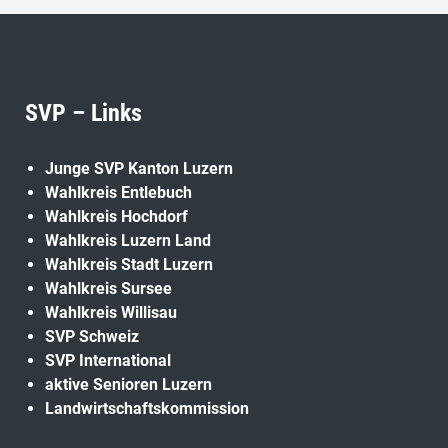
SVP – Links
Junge SVP Kanton Luzern
Wahlkreis Entlebuch
Wahlkreis Hochdorf
Wahlkreis Luzern Land
Wahlkreis Stadt Luzern
Wahlkreis Sursee
Wahlkreis Willisau
SVP Schweiz
SVP International
aktive Senioren Luzern
Landwirtschaftskommission