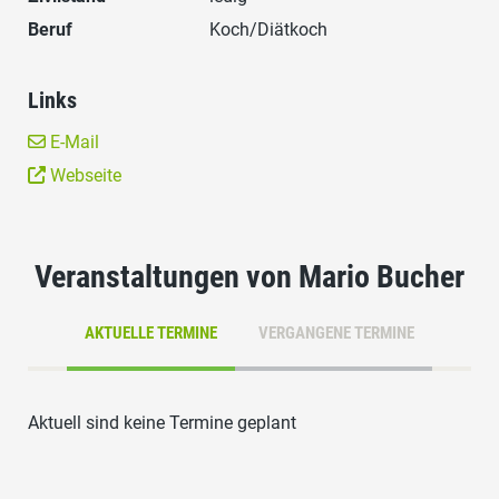
Beruf
Koch/Diätkoch
Links
E-Mail
Webseite
Veranstaltungen von Mario Bucher
AKTUELLE TERMINE
VERGANGENE TERMINE
Aktuell sind keine Termine geplant