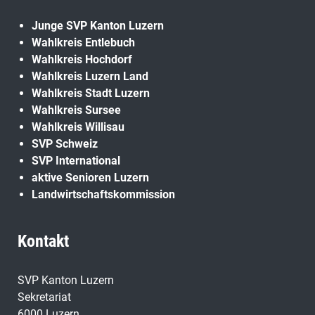
Junge SVP Kanton Luzern
Wahlkreis Entlebuch
Wahlkreis Hochdorf
Wahlkreis Luzern Land
Wahlkreis Stadt Luzern
Wahlkreis Sursee
Wahlkreis Willisau
SVP Schweiz
SVP International
aktive Senioren Luzern
Landwirtschaftskommission
Kontakt
SVP Kanton Luzern
Sekretariat
6000 Luzern