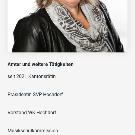
Ämter und weitere Tätigkeiten
seit 2021 Kantonsrätin
Präsidentin SVP Hochdorf
Vorstand WK Hochdorf
Musikschulkommission