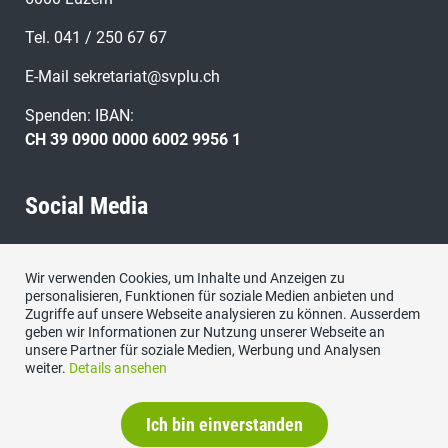
Tel. 041 / 250 67 67
E-Mail
sekretariat@svplu.ch
Spenden: IBAN:
CH 39 0900 0000 6002 9956 1
Social Media
Besuchen Sie uns bei:
Wir verwenden Cookies, um Inhalte und Anzeigen zu
personalisieren, Funktionen für soziale Medien anbieten und
Zugriffe auf unsere Webseite analysieren zu können. Ausserdem
geben wir Informationen zur Nutzung unserer Webseite an
unsere Partner für soziale Medien, Werbung und Analysen
weiter.
Details ansehen
Ich bin einverstanden
Datenschutzerklärung