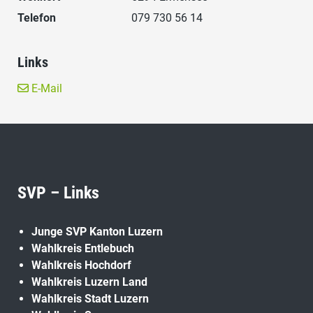
Telefon
079 730 56 14
Links
E-Mail
SVP – Links
Junge SVP Kanton Luzern
Wahlkreis Entlebuch
Wahlkreis Hochdorf
Wahlkreis Luzern Land
Wahlkreis Stadt Luzern