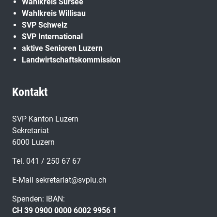
Wahlkreis Sursee
Wahlkreis Willisau
SVP Schweiz
SVP International
aktive Senioren Luzern
Landwirtschaftskommission
Kontakt
SVP Kanton Luzern
Sekretariat
6000 Luzern
Tel. 041 / 250 67 67
E-Mail
sekretariat@svplu.ch
Spenden: IBAN:
CH 39 0900 0000 6002 9956 1