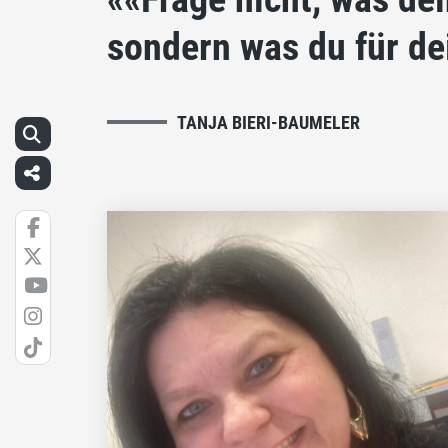
sondern was du für de
TANJA BIERI-BAUMELER