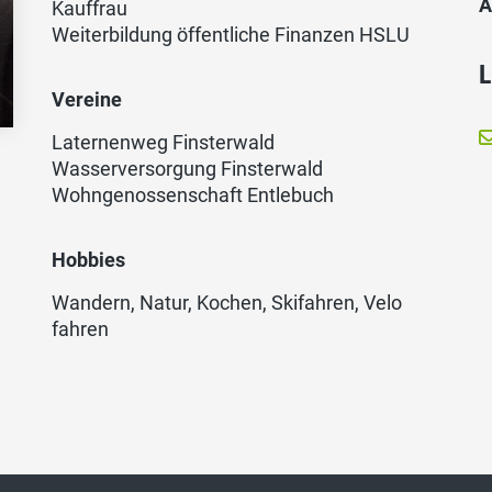
A
Kauffrau
Weiterbildung öffentliche Finanzen HSLU
L
Vereine
Laternenweg Finsterwald
Wasserversorgung Finsterwald
Wohngenossenschaft Entlebuch
Hobbies
Wandern, Natur, Kochen, Skifahren, Velo
fahren