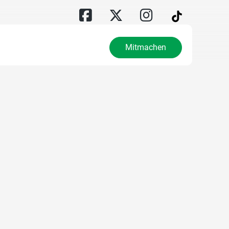
Mitmachen