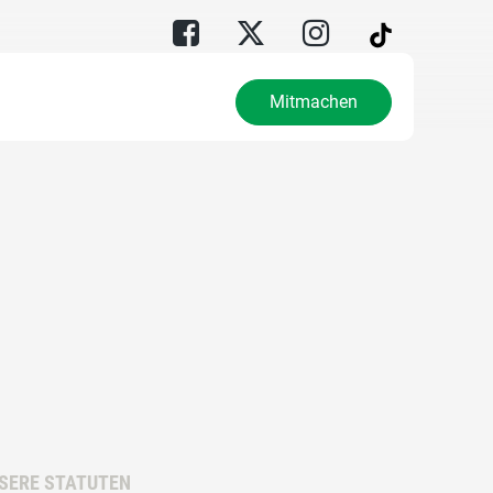
Mitmachen
SERE STATUTEN