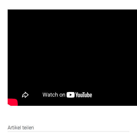
Artikel teilen