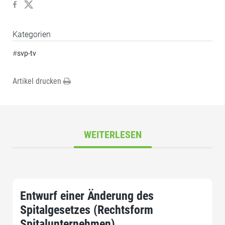
Kategorien
#
svp-tv
Artikel drucken
WEITERLESEN
Entwurf einer Änderung des
Spitalgesetzes (Rechtsform
Spitalunternehmen)