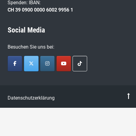
Spenden: IBAN:
CH 39 0900 0000 6002 9956 1
Social Media
Besuchen Sie uns bei:
Datenschutzerklärung