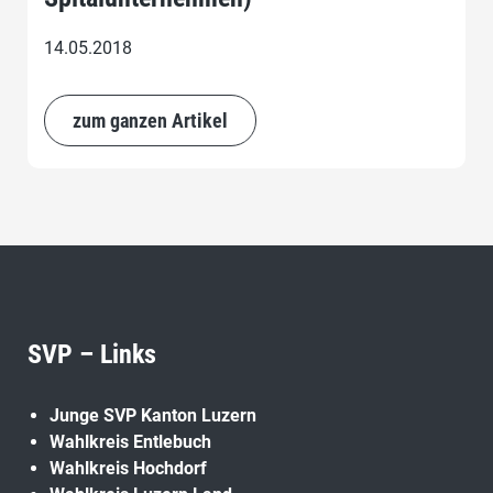
14.05.2018
zum ganzen Artikel
SVP – Links
Junge SVP Kanton Luzern
Wahlkreis Entlebuch
Wahlkreis Hochdorf