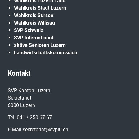
Wahlkreis Luzern Land
Wahlkreis Stadt Luzern
Wahlkreis Sursee
Wahlkreis Willisau
SVP Schweiz
SVP International
aktive Senioren Luzern
Landwirtschaftskommission
Kontakt
SVP Kanton Luzern
Sekretariat
6000 Luzern
Tel. 041 / 250 67 67
E-Mail
sekretariat@svplu.ch