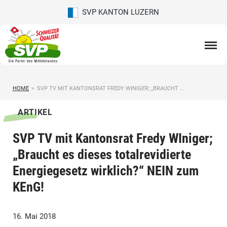
SVP KANTON LUZERN
HOME
>
SVP TV MIT KANTONSRAT FREDY WINIGER; „BRAUCHT ...
ARTIKEL
SVP TV mit Kantonsrat Fredy WIniger;
„Braucht es dieses totalrevidierte
Energiegesetz wirklich?“ NEIN zum
KEnG!
16. Mai 2018