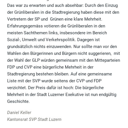
Das war zu erwarten und auch absehbar: Durch den Einzug
der Grünliberalen in die Stadtregierung haben diese mit den
Vertretern der SP und Grünen eine klare Mehrheit.
Erfahrungsgemäss votieren die Grünliberalen in den
meisten Sachthemen links, insbesondere im Bereich
Sozial-, Umwelt und Verkehrspolitik. Dagegen ist
grundsätzlich nichts einzuwenden. Nur sollte man vor den
Wahlen den Bürgerinnen und Bürgern nicht suggerieren, mit
der Wahl der GLP würden gemeinsam mit den Mitteparteien
FDP und CVP eine bürgerliche Mehrheit in der
Stadtregierung bestehen bleiben. Auf eine gemeinsame
Liste mit der SVP wurde seitens der CVP und FDP
verzichtet. Der Preis dafür ist hoch: Die bürgerliche
Mehrheit in der Stadt Luzerner Exekutive ist nun endgültig
Geschichte.
Daniel Keller
Kantonsrat SVP Stadt Luzern