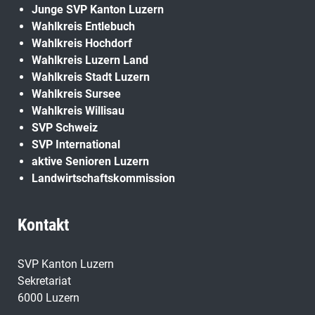
Junge SVP Kanton Luzern
Wahlkreis Entlebuch
Wahlkreis Hochdorf
Wahlkreis Luzern Land
Wahlkreis Stadt Luzern
Wahlkreis Sursee
Wahlkreis Willisau
SVP Schweiz
SVP International
aktive Senioren Luzern
Landwirtschaftskommission
Kontakt
SVP Kanton Luzern
Sekretariat
6000 Luzern