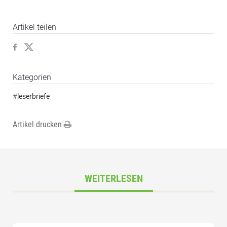
Artikel teilen
Kategorien
#
leserbriefe
Artikel drucken
WEITERLESEN