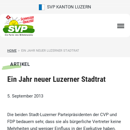
SVP KANTON LUZERN
HOME
>
EIN JAHR NEUER LUZERNER STADTRAT
ARTIKEL
Ein Jahr neuer Luzerner Stadtrat
5. September 2013
Die beiden Stadt-Luzerner Parteipräsidenten der CVP und
FDP bedauern sehr, dass sie als bürgerliche Vertreter keine
Mehrheiten und weniger Einfluss in der Exekutive haben.