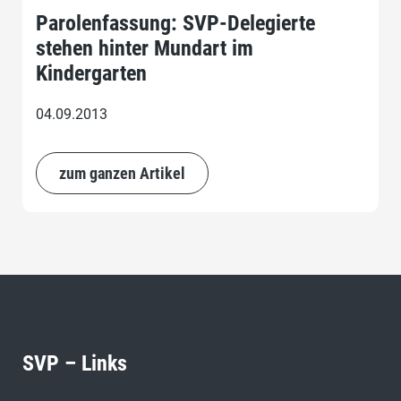
Parolenfassung: SVP-Delegierte
stehen hinter Mundart im
Kindergarten
04.09.2013
zum ganzen Artikel
SVP – Links