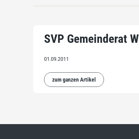
SVP Gemeinderat Win
01.09.2011
zum ganzen Artikel