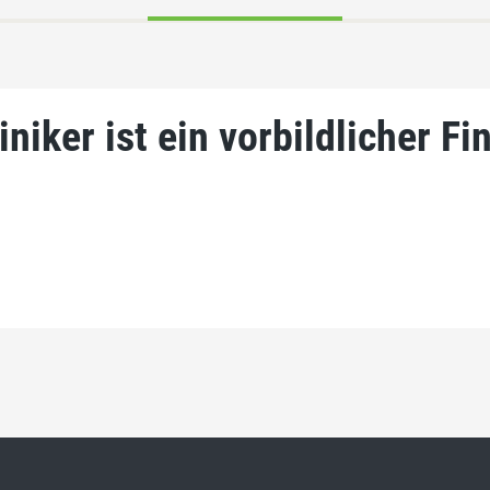
iker ist ein vorbildlicher Fi