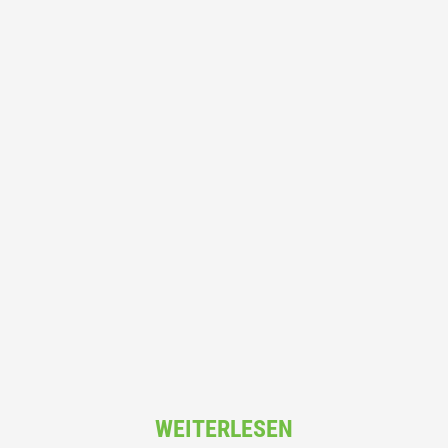
WEITERLESEN