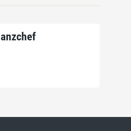
nanzchef