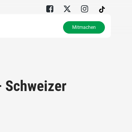
Mitmachen
– Schweizer