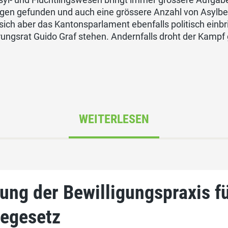
gen gefunden und auch eine grössere Anzahl von Asylbe
sich aber das Kantonsparlament ebenfalls politisch ein
ungsrat Guido Graf stehen. Andernfalls droht der Kampf
WEITERLESEN
ung der Bewilligungspraxis f
egesetz