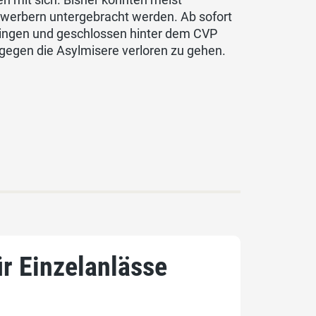
werbern untergebracht werden. Ab sofort
bringen und geschlossen hinter dem CVP
 gegen die Asylmisere verloren zu gehen.
ür Einzelanlässe