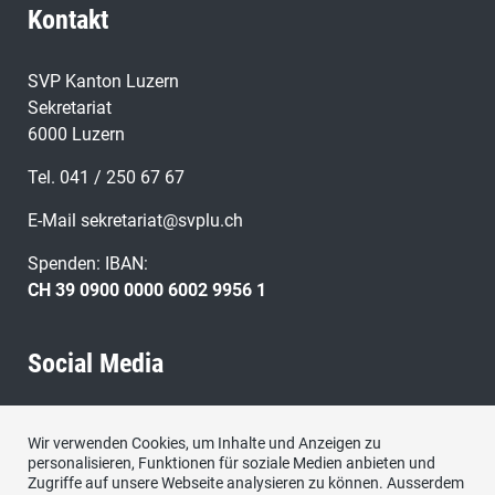
Kontakt
SVP Kanton Luzern
Sekretariat
6000 Luzern
Tel. 041 / 250 67 67
E-Mail
sekretariat@svplu.ch
Spenden: IBAN:
CH 39 0900 0000 6002 9956 1
Social Media
Besuchen Sie uns bei:
Wir verwenden Cookies, um Inhalte und Anzeigen zu
personalisieren, Funktionen für soziale Medien anbieten und
Zugriffe auf unsere Webseite analysieren zu können. Ausserdem