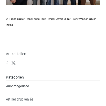
Vl. Franz Grüter, Daniel Küttel, Kurt Elmiger, Armin Müller, Fredy Winiger, Oliver
Imfeld
Artikel teilen
Kategorien
#
uncategorised
Artikel drucken