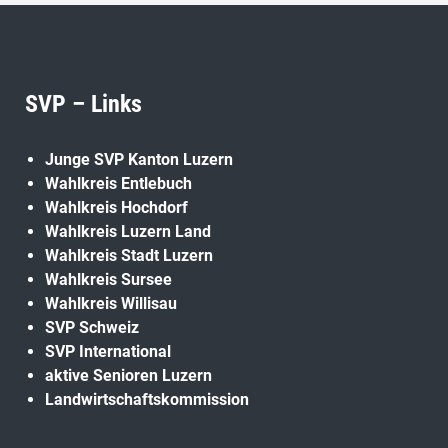
SVP – Links
Junge SVP Kanton Luzern
Wahlkreis Entlebuch
Wahlkreis Hochdorf
Wahlkreis Luzern Land
Wahlkreis Stadt Luzern
Wahlkreis Sursee
Wahlkreis Willisau
SVP Schweiz
SVP International
aktive Senioren Luzern
Landwirtschaftskommission