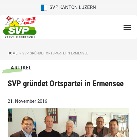
SVP KANTON LUZERN
HOME
>
SVP GRÜNDET ORTSPARTEI IN ERMENSEE
ARTIKEL
SVP gründet Ortspartei in Ermensee
21. November 2016