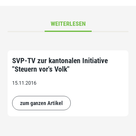
WEITERLESEN
SVP-TV zur kantonalen Initiative
"Steuern vor's Volk"
15.11.2016
zum ganzen Artikel