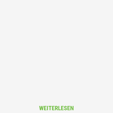
WEITERLESEN