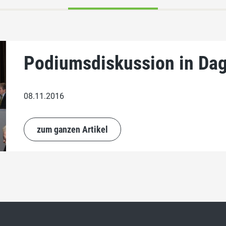
Podiumsdiskussion in Da
08.11.2016
zum ganzen Artikel