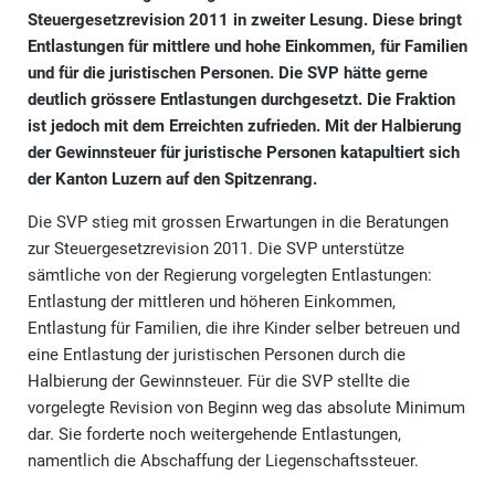
Steuergesetzrevision 2011 in zweiter Lesung. Diese bringt
Entlastungen für mittlere und hohe Einkommen, für Familien
und für die juristischen Personen. Die SVP hätte gerne
deutlich grössere Entlastungen durchgesetzt. Die Fraktion
ist jedoch mit dem Erreichten zufrieden. Mit der Halbierung
der Gewinnsteuer für juristische Personen katapultiert sich
der Kanton Luzern auf den Spitzenrang.
Die SVP stieg mit grossen Erwartungen in die Beratungen
zur Steuergesetzrevision 2011. Die SVP unterstütze
sämtliche von der Regierung vorgelegten Entlastungen:
Entlastung der mittleren und höheren Einkommen,
Entlastung für Familien, die ihre Kinder selber betreuen und
eine Entlastung der juristischen Personen durch die
Halbierung der Gewinnsteuer. Für die SVP stellte die
vorgelegte Revision von Beginn weg das absolute Minimum
dar. Sie forderte noch weitergehende Entlastungen,
namentlich die Abschaffung der Liegenschaftssteuer.