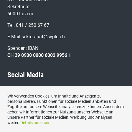
Sekretariat
6000 Luzern
Tel. 041 / 250 67 67
E-Mail
sekretariat@svplu.ch
Spenden: IBAN:
CH 39 0900 0000 6002 9956 1
Social Media
Besuchen Sie uns bei:
Wir verwenden Cookies, um Inhalte und Anzeigen zu
personalisieren, Funktionen für soziale Medien anbieten und
Zugriffe auf unsere Webseite analysieren zu können. Ausserdem
geben wir Informationen zur Nutzung unserer Webseite an
unsere Partner für soziale Medien, Werbung und Analysen
weiter.
Details ansehen