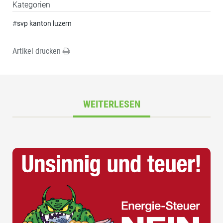
Kategorien
#
svp kanton luzern
Artikel drucken
WEITERLESEN