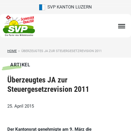
SVP KANTON LUZERN
HOME
>
ÜBERZEUGTES JA ZUR STEUERGESETZREVISION 2011
ARTIKEL
Überzeugtes JA zur
Steuergesetzrevision 2011
25. April 2015
Der Kantonsrat genehmigte am 9. März die