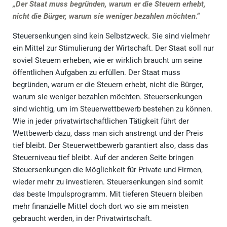
„Der Staat muss begründen, warum er die Steuern erhebt,
nicht die Bürger, warum sie weniger bezahlen möchten.“
Steuersenkungen sind kein Selbstzweck. Sie sind vielmehr
ein Mittel zur Stimulierung der Wirtschaft. Der Staat soll nur
soviel Steuern erheben, wie er wirklich braucht um seine
öffentlichen Aufgaben zu erfüllen. Der Staat muss
begründen, warum er die Steuern erhebt, nicht die Bürger,
warum sie weniger bezahlen möchten. Steuersenkungen
sind wichtig, um im Steuerwettbewerb bestehen zu können.
Wie in jeder privatwirtschaftlichen Tätigkeit führt der
Wettbewerb dazu, dass man sich anstrengt und der Preis
tief bleibt. Der Steuerwettbewerb garantiert also, dass das
Steuerniveau tief bleibt. Auf der anderen Seite bringen
Steuersenkungen die Möglichkeit für Private und Firmen,
wieder mehr zu investieren. Steuersenkungen sind somit
das beste Impulsprogramm. Mit tieferen Steuern bleiben
mehr finanzielle Mittel doch dort wo sie am meisten
gebraucht werden, in der Privatwirtschaft.