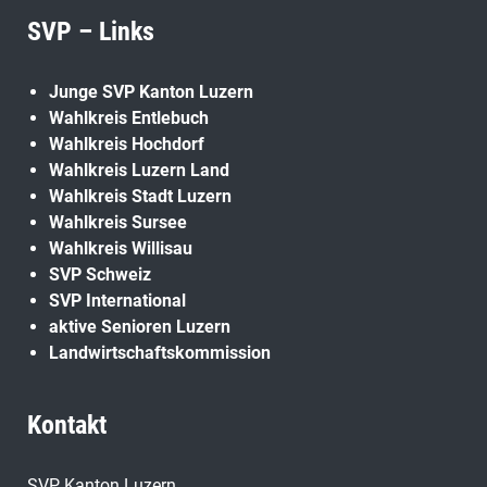
SVP – Links
Junge SVP Kanton Luzern
Wahlkreis Entlebuch
Wahlkreis Hochdorf
Wahlkreis Luzern Land
Wahlkreis Stadt Luzern
Wahlkreis Sursee
Wahlkreis Willisau
SVP Schweiz
SVP International
aktive Senioren Luzern
Landwirtschaftskommission
Kontakt
SVP Kanton Luzern