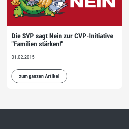
Die SVP sagt Nein zur CVP-Initiative
"Familien stärken!"
01.02.2015
zum ganzen Artikel