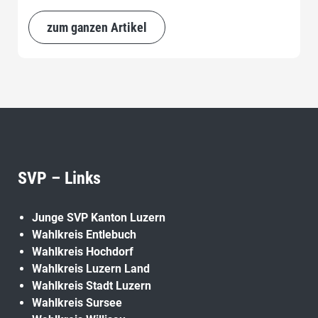
zum ganzen Artikel
SVP – Links
Junge SVP Kanton Luzern
Wahlkreis Entlebuch
Wahlkreis Hochdorf
Wahlkreis Luzern Land
Wahlkreis Stadt Luzern
Wahlkreis Sursee