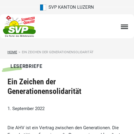
SVP KANTON LUZERN
HOME
>
EIN ZEICHEN DER GENERATIONENSOLIDARITÄT
LESERBRIEFE
Ein Zeichen der
Generationensolidarität
1. September 2022
Die AHV ist ein Vertrag zwischen den Generationen. Die