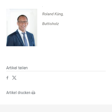
Roland Küng,
Buttisholz
Artikel teilen
Artikel drucken