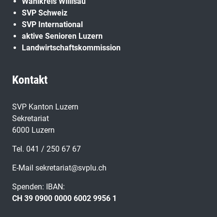
Wahlkreis Willisau
SVP Schweiz
SVP International
aktive Senioren Luzern
Landwirtschaftskommission
Kontakt
SVP Kanton Luzern
Sekretariat
6000 Luzern
Tel. 041 / 250 67 67
E-Mail
sekretariat@svplu.ch
Spenden: IBAN:
CH 39 0900 0000 6002 9956 1