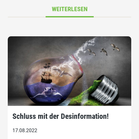
WEITERLESEN
Schluss mit der Desinformation!
17.08.2022