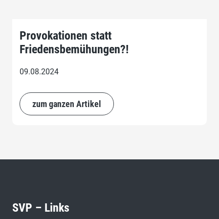
Provokationen statt
Friedensbemühungen?!
09.08.2024
zum ganzen Artikel
SVP – Links