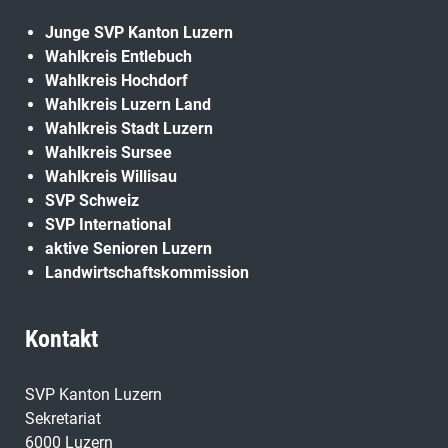
Junge SVP Kanton Luzern
Wahlkreis Entlebuch
Wahlkreis Hochdorf
Wahlkreis Luzern Land
Wahlkreis Stadt Luzern
Wahlkreis Sursee
Wahlkreis Willisau
SVP Schweiz
SVP International
aktive Senioren Luzern
Landwirtschaftskommission
Kontakt
SVP Kanton Luzern
Sekretariat
6000 Luzern