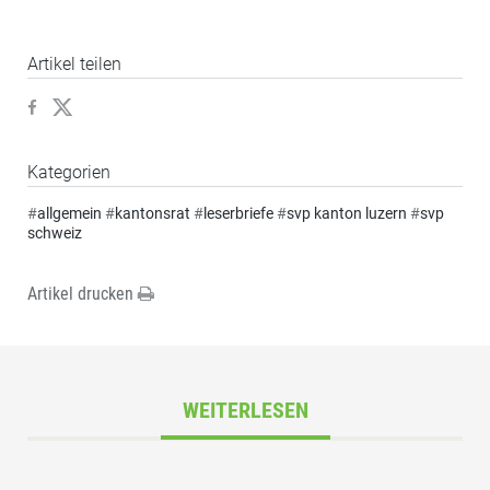
Artikel teilen
Kategorien
#
allgemein
#
kantonsrat
#
leserbriefe
#
svp kanton luzern
#
svp
schweiz
Artikel drucken
WEITERLESEN