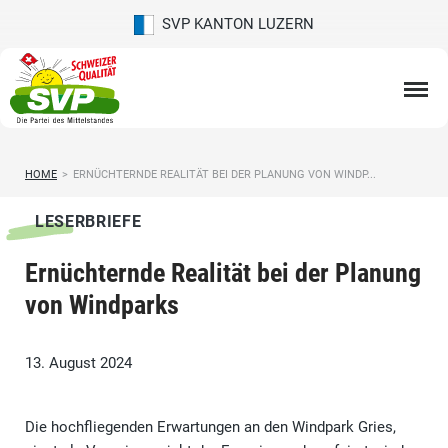
SVP KANTON LUZERN
HOME
>
ERNÜCHTERNDE REALITÄT BEI DER PLANUNG VON WINDP...
LESERBRIEFE
Ernüchternde Realität bei der Planung
von Windparks
13. August 2024
Die hochfliegenden Erwartungen an den Windpark Gries,