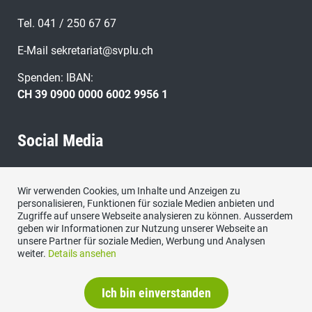
Tel. 041 / 250 67 67
E-Mail
sekretariat@svplu.ch
Spenden: IBAN:
CH 39 0900 0000 6002 9956 1
Social Media
Besuchen Sie uns bei:
Wir verwenden Cookies, um Inhalte und Anzeigen zu
personalisieren, Funktionen für soziale Medien anbieten und
Zugriffe auf unsere Webseite analysieren zu können. Ausserdem
geben wir Informationen zur Nutzung unserer Webseite an
unsere Partner für soziale Medien, Werbung und Analysen
weiter.
Details ansehen
Ich bin einverstanden
Datenschutzerklärung