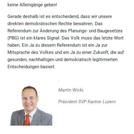
keine Alleingänge geben!
Gerade deshalb ist es entscheidend, dass wir unsere
direkten demokratischen Rechte bewahren. Das
Referendum zur Änderung des Planungs- und Baugesetzes
(PBG) ist ein klares Signal: Das Volk muss das letzte Wort
haben. Ein Ja zu diesem Referendum ist ein Ja zur
Mitsprache des Volkes und ein Ja zu einer Zukunft, die auf
gesunden, nachhaltigen und demokratisch legitimierten
Entscheidungen basiert.
Martin Wicki,
Präsident SVP Kanton Luzern