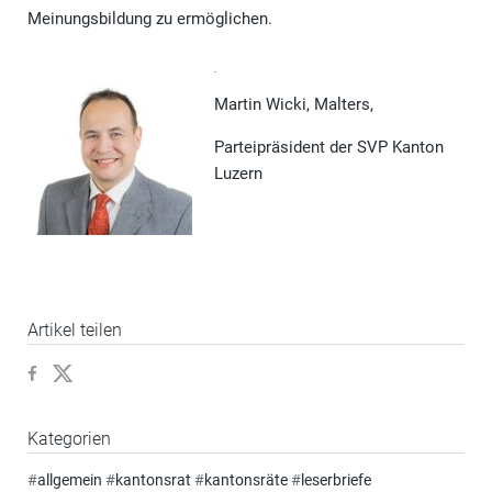
Meinungsbildung zu ermöglichen.
Martin Wicki, Malters,
Parteipräsident der SVP Kanton
Luzern
Artikel teilen
Kategorien
#
allgemein
#
kantonsrat
#
kantonsräte
#
leserbriefe