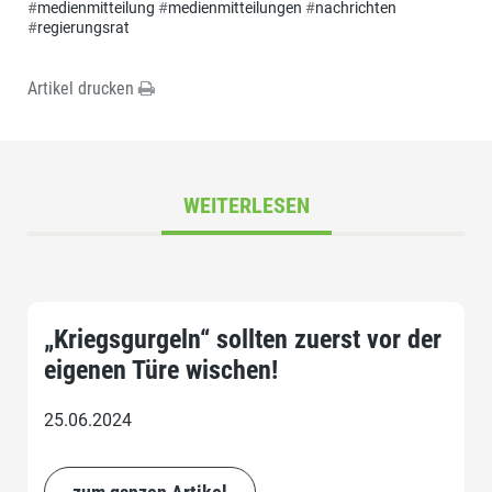
#
medienmitteilung
#
medienmitteilungen
#
nachrichten
#
regierungsrat
Artikel drucken
WEITERLESEN
„Kriegsgurgeln“ sollten zuerst vor der
eigenen Türe wischen!
25.06.2024