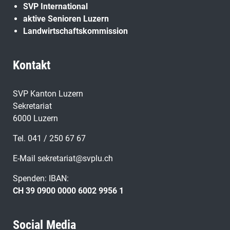
SVP International
aktive Senioren Luzern
Landwirtschaftskommission
Kontakt
SVP Kanton Luzern
Sekretariat
6000 Luzern
Tel. 041 / 250 67 67
E-Mail
sekretariat@svplu.ch
Spenden: IBAN:
CH 39 0900 0000 6002 9956 1
Social Media