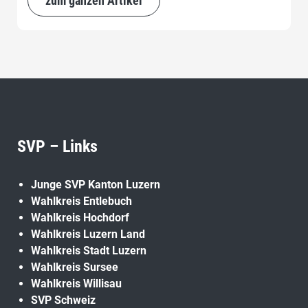
zum ganzen Artikel
SVP – Links
Junge SVP Kanton Luzern
Wahlkreis Entlebuch
Wahlkreis Hochdorf
Wahlkreis Luzern Land
Wahlkreis Stadt Luzern
Wahlkreis Sursee
Wahlkreis Willisau
SVP Schweiz