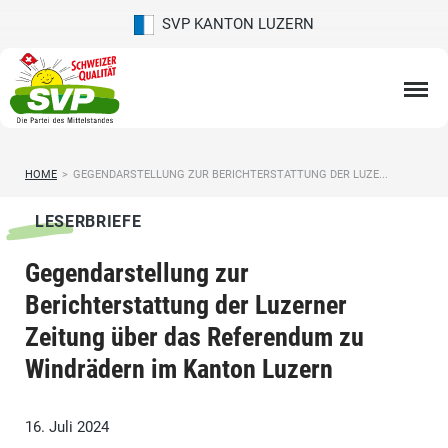
SVP KANTON LUZERN
HOME
>
GEGENDARSTELLUNG ZUR BERICHTERSTATTUNG DER LUZE...
LESERBRIEFE
Gegendarstellung zur
Berichterstattung der Luzerner
Zeitung über das Referendum zu
Windrädern im Kanton Luzern
16. Juli 2024