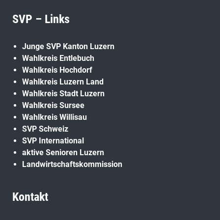
SVP – Links
Junge SVP Kanton Luzern
Wahlkreis Entlebuch
Wahlkreis Hochdorf
Wahlkreis Luzern Land
Wahlkreis Stadt Luzern
Wahlkreis Sursee
Wahlkreis Willisau
SVP Schweiz
SVP International
aktive Senioren Luzern
Landwirtschaftskommission
Kontakt