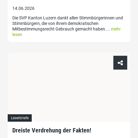
14.06.2026
Die SVP Kanton Luzern dankt allen Stimmbürgerinnen und
Stimmbürgern, die von ihrem demokratischen
Mitbestimmungsrecht Gebrauch gemacht haben....
mehr
lesen
Leserbriefe
Dreiste Verdrehung der Fakten!