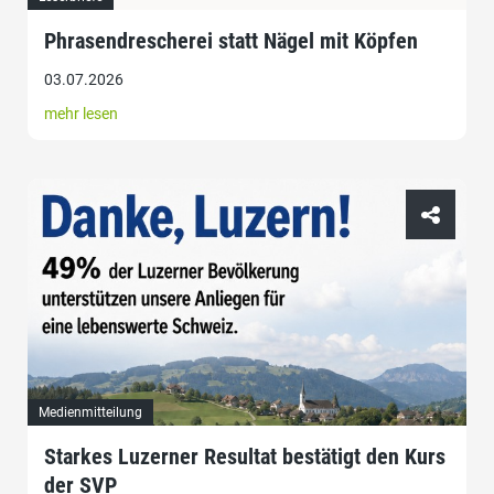
Phrasendrescherei statt Nägel mit Köpfen
03.07.2026
mehr lesen
Medienmitteilung
Starkes Luzerner Resultat bestätigt den Kurs
der SVP