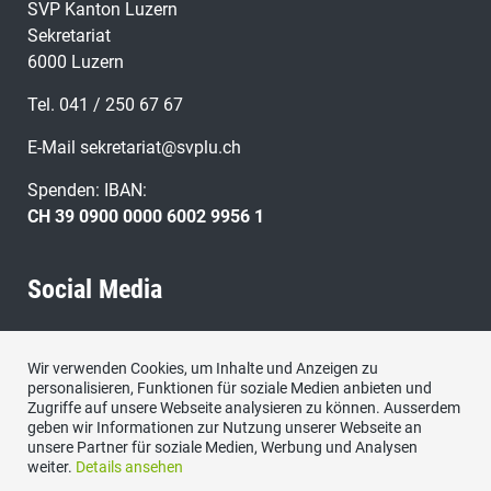
SVP Kanton Luzern
Sekretariat
6000 Luzern
Tel. 041 / 250 67 67
E-Mail
sekretariat@svplu.ch
Spenden: IBAN:
CH 39 0900 0000 6002 9956 1
Social Media
Besuchen Sie uns bei:
Wir verwenden Cookies, um Inhalte und Anzeigen zu
personalisieren, Funktionen für soziale Medien anbieten und
Zugriffe auf unsere Webseite analysieren zu können. Ausserdem
geben wir Informationen zur Nutzung unserer Webseite an
unsere Partner für soziale Medien, Werbung und Analysen
weiter.
Details ansehen