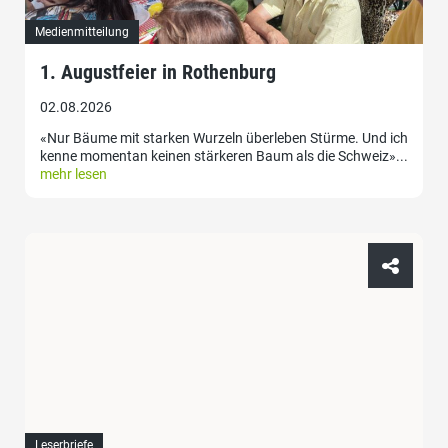
Medienmitteilung
1. Augustfeier in Rothenburg
02.08.2026
«Nur Bäume mit starken Wurzeln überleben Stürme. Und ich
kenne momentan keinen stärkeren Baum als die Schweiz»...
mehr lesen
Leserbriefe