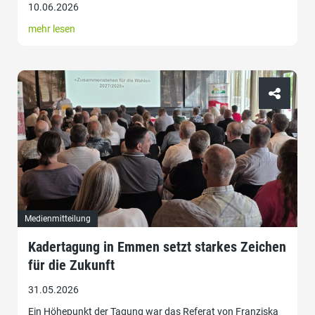
10.06.2026
mehr lesen
Medienmitteilung
Kadertagung in Emmen setzt starkes Zeichen
für die Zukunft
31.05.2026
Ein Höhepunkt der Tagung war das Referat von Franziska