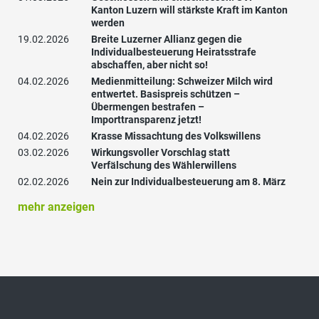
Kanton Luzern will stärkste Kraft im Kanton
werden
19.02.2026
Breite Luzerner Allianz gegen die
Individualbesteuerung Heiratsstrafe
abschaffen, aber nicht so!
04.02.2026
Medienmitteilung: Schweizer Milch wird
entwertet. Basispreis schützen –
Übermengen bestrafen –
Importtransparenz jetzt!
04.02.2026
Krasse Missachtung des Volkswillens
03.02.2026
Wirkungsvoller Vorschlag statt
Verfälschung des Wählerwillens
02.02.2026
Nein zur Individualbesteuerung am 8. März
mehr anzeigen