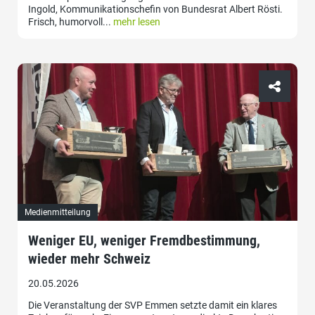
Ingold, Kommunikationschefin von Bundesrat Albert Rösti.
Frisch, humorvoll...
mehr lesen
Medienmitteilung
Weniger EU, weniger Fremdbestimmung,
wieder mehr Schweiz
20.05.2026
Die Veranstaltung der SVP Emmen setzte damit ein klares