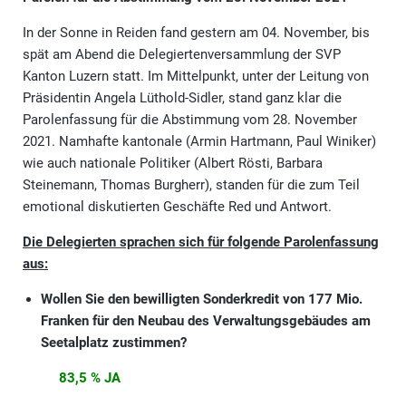
In der Sonne in Reiden fand gestern am 04. November, bis
spät am Abend die Delegiertenversammlung der SVP
Kanton Luzern statt. Im Mittelpunkt, unter der Leitung von
Präsidentin Angela Lüthold-Sidler, stand ganz klar die
Parolenfassung für die Abstimmung vom 28. November
2021. Namhafte kantonale (Armin Hartmann, Paul Winiker)
wie auch nationale Politiker (Albert Rösti, Barbara
Steinemann, Thomas Burgherr), standen für die zum Teil
emotional diskutierten Geschäfte Red und Antwort.
Die Delegierten sprachen sich für folgende Parolenfassung
aus:
Wollen Sie den bewilligten Sonderkredit von 177 Mio.
Franken für den Neubau des Verwaltungsgebäudes am
Seetalplatz zustimmen?
83,5 % JA