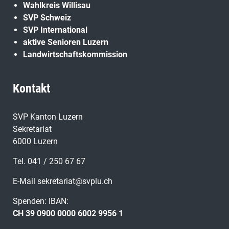
Wahlkreis Willisau
SVP Schweiz
SVP International
aktive Senioren Luzern
Landwirtschaftskommission
Kontakt
SVP Kanton Luzern
Sekretariat
6000 Luzern
Tel. 041 / 250 67 67
E-Mail
sekretariat@svplu.ch
Spenden: IBAN:
CH 39 0900 0000 6002 9956 1