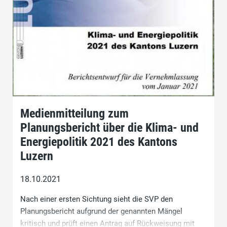
Medienmitteilung zum
Planungsbericht über die Klima- und
Energiepolitik 2021 des Kantons
Luzern
18.10.2021
Nach einer ersten Sichtung sieht die SVP den
Planungsbericht aufgrund der genannten Mängel
kritisch und prüft einen Antrag auf Rückweisung mit