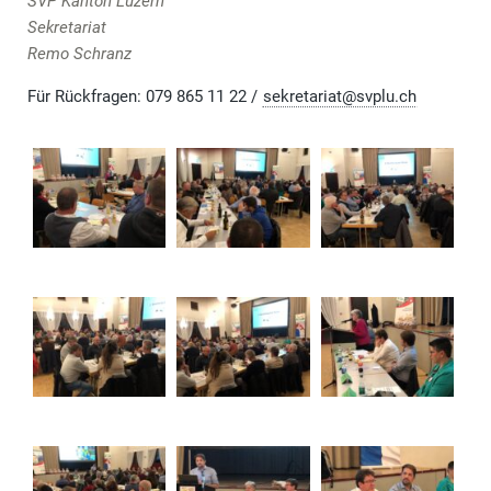
SVP Kanton Luzern
Sekretariat
Remo Schranz
Für Rückfragen: 079 865 11 22 /
sekretariat@svplu.ch