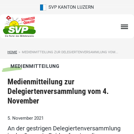
SVP KANTON LUZERN
HOME
>
MEDIENMITTEILUNG ZUR DELEGIERTENVERSAMMLUNG VOM...
MEDIENMITTEILUNG
Medienmitteilung zur
Delegiertenversammlung vom 4.
November
5. November 2021
An der gestrigen Delegiertenversammlung