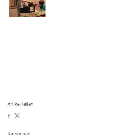
Artikel teilen
Kategorien