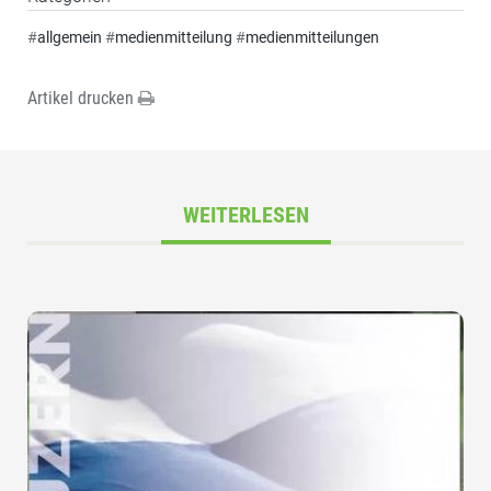
#
allgemein
#
medienmitteilung
#
medienmitteilungen
Artikel drucken
WEITERLESEN