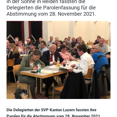
in der Sonne in Reiden fassten die
Delegierten die Parolenfassung für die
Abstimmung vom 28. November 2021.
Die Delegierten der SVP Kanton Luzern fassten ihre
Parolen für die Abstimmung vom 28. November 2021