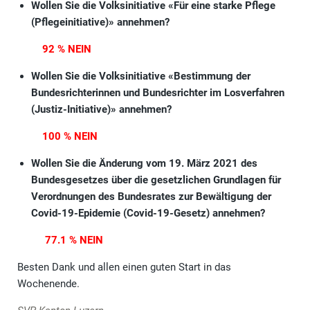
Wollen Sie die Volksinitiative «Für eine starke Pflege
(Pflegeinitiative)»
annehmen?
92 % NEIN
Wollen Sie die Volksinitiative
«Bestimmung der
Bundesrichterinnen und Bundesrichter im Losverfahren
(Justiz-Initiative)» annehmen?
100 % NEIN
Wollen Sie die Änderung vom 19. März 2021 des
Bundesgesetzes über die gesetzlichen Grundlagen für
Verordnungen des Bundesrates zur Bewältigung der
Covid-19-Epidemie (Covid-19-Gesetz) annehmen?
77.1 % NEIN
Besten Dank und allen einen guten Start in das
Wochenende.