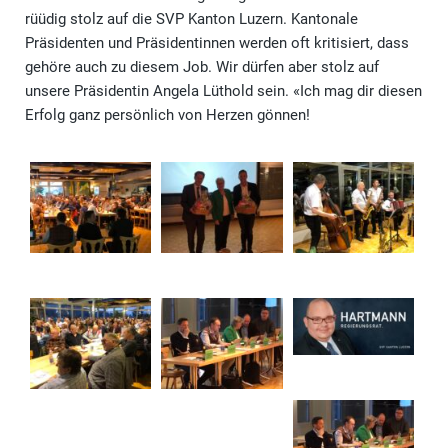
rüüdig stolz auf die SVP Kanton Luzern. Kantonale
Präsidenten und Präsidentinnen werden oft kritisiert, dass
gehöre auch zu diesem Job. Wir dürfen aber stolz auf
unsere Präsidentin Angela Lüthold sein. «Ich mag dir diesen
Erfolg ganz persönlich von Herzen gönnen!