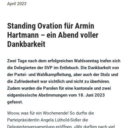
April 2023
Standing Ovation für Armin
Hartmann – ein Abend voller
Dankbarkeit
Zwei Tage nach dem erfolgreichen Wahlsonntag trafen sich
die Delegierten der SVP im Entlebuch. Die Dankbarkeit von
der Partei- und Wahlkampfleitung, aber auch der Stolz und
die Zufriedenheit war sichtlich und nicht zu überhören.
Zudem wurden die Parolen für eine kantonale und zwei
eidgenössische Abstimmungen vom 18. Juni 2023
gefasst.
Woow, was für ein Wochenende! So durfte die
Parteipräsidentin Angela Lüthold-Sidler die
Delegiertenversammlung eröffnen. «Wir durften nach viel