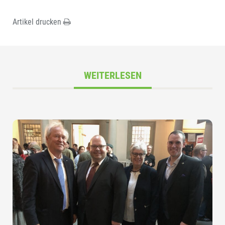
Artikel drucken
WEITERLESEN