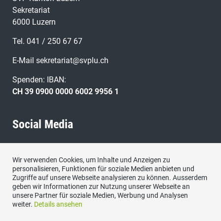
Sekretariat
6000 Luzern
Tel. 041 / 250 67 67
E-Mail
sekretariat@svplu.ch
Spenden: IBAN:
CH 39 0900 0000 6002 9956 1
Social Media
Besuchen Sie uns bei:
Wir verwenden Cookies, um Inhalte und Anzeigen zu
personalisieren, Funktionen für soziale Medien anbieten und
Zugriffe auf unsere Webseite analysieren zu können. Ausserdem
geben wir Informationen zur Nutzung unserer Webseite an
unsere Partner für soziale Medien, Werbung und Analysen
weiter.
Details ansehen