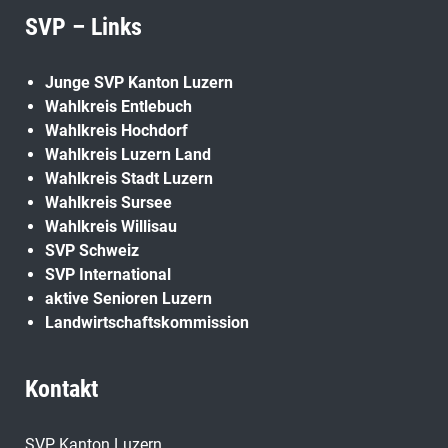
SVP – Links
Junge SVP Kanton Luzern
Wahlkreis Entlebuch
Wahlkreis Hochdorf
Wahlkreis Luzern Land
Wahlkreis Stadt Luzern
Wahlkreis Sursee
Wahlkreis Willisau
SVP Schweiz
SVP International
aktive Senioren Luzern
Landwirtschaftskommission
Kontakt
SVP Kanton Luzern