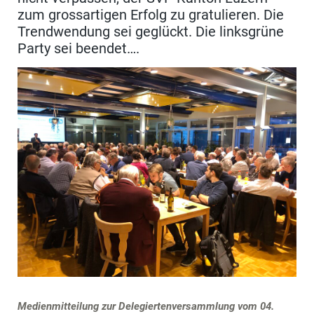
zum grossartigen Erfolg zu gratulieren. Die
Trendwendung sei geglückt. Die linksgrüne
Party sei beendet….
Medienmitteilung zur Delegiertenversammlung vom 04.