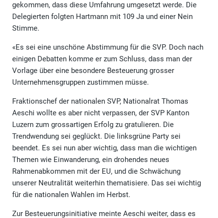
gekommen, dass diese Umfahrung umgesetzt werde. Die
Delegierten folgten Hartmann mit 109 Ja und einer Nein
Stimme.
«Es sei eine unschöne Abstimmung für die SVP. Doch nach
einigen Debatten komme er zum Schluss, dass man der
Vorlage über eine besondere Besteuerung grosser
Unternehmensgruppen zustimmen müsse.
Fraktionschef der nationalen SVP, Nationalrat Thomas
Aeschi wollte es aber nicht verpassen, der SVP Kanton
Luzern zum grossartigen Erfolg zu gratulieren. Die
Trendwendung sei geglückt. Die linksgrüne Party sei
beendet. Es sei nun aber wichtig, dass man die wichtigen
Themen wie Einwanderung, ein drohendes neues
Rahmenabkommen mit der EU, und die Schwächung
unserer Neutralität weiterhin thematisiere. Das sei wichtig
für die nationalen Wahlen im Herbst.
Zur Besteuerungsinitiative meinte Aeschi weiter, dass es