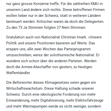
nur ganz grosse Konzerne treffe. Für die zahlreihen KMU in
unserem Land ändere sich nichts. Diese betroffenen Firmen
wollen lieber nur in der Schweiz, statt in weiteren Ländern
besteuert werden. Kritischer waren da doch die Delegierten.
Zu den 73 Ja Stimmen folgten 27 Nein Stimmen.
Gratulation auch von Nationalrat Christian Imark. «Unsere
Politik und unsere Positionen basieren auf Werte. Das
erspare uns, alle zwei Wochen das Parteiprogramm
umzuschreiben, weiss der solothurnische Nationalrat. Er
wundere sich schon über die anderen Parteien. Werden
doch die Armee-Abschaffer von gestern, zu heutigen
Waffenhändler.
Die Befürworter dieses Klimagesetzes seien gegen ein
Wirtschaftswachstum. Diese Haltung schade unserer
Schweiz. Durch eine ideologische Forderung von mehr
Einwanderung, mehr Digitalisierung, mehr Elektrofahrzeuge
und mehr Wärmepumpen werde es nicht weniger, sondern