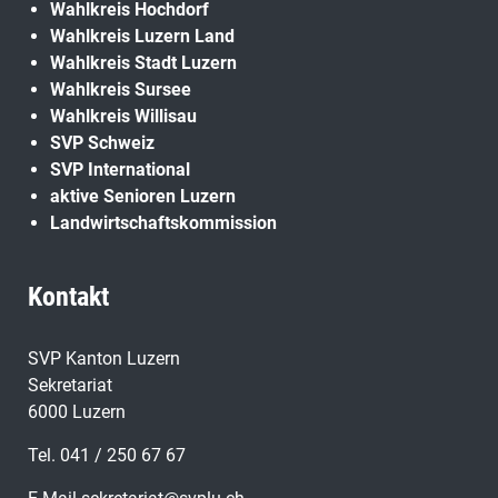
Wahlkreis Hochdorf
Wahlkreis Luzern Land
Wahlkreis Stadt Luzern
Wahlkreis Sursee
Wahlkreis Willisau
SVP Schweiz
SVP International
aktive Senioren Luzern
Landwirtschaftskommission
Kontakt
SVP Kanton Luzern
Sekretariat
6000 Luzern
Tel. 041 / 250 67 67