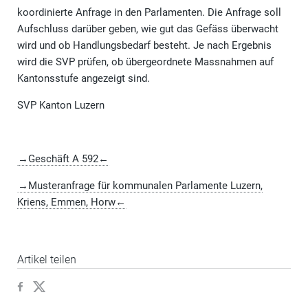
koordinierte Anfrage in den Parlamenten. Die Anfrage soll
Aufschluss darüber geben, wie gut das Gefäss überwacht
wird und ob Handlungsbedarf besteht. Je nach Ergebnis
wird die SVP prüfen, ob übergeordnete Massnahmen auf
Kantonsstufe angezeigt sind.
SVP Kanton Luzern
→Geschäft A 592←
→Musteranfrage für kommunalen Parlamente Luzern,
Kriens, Emmen, Horw←
Artikel teilen