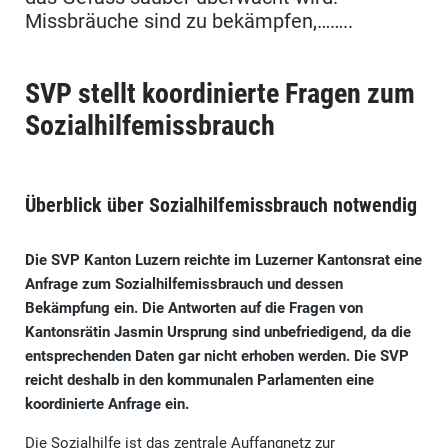
Missbräuche sind zu bekämpfen,……..
SVP stellt koordinierte Fragen zum
Sozialhilfemissbrauch
Überblick über Sozialhilfemissbrauch notwendig
Die SVP Kanton Luzern reichte im Luzerner Kantonsrat eine
Anfrage zum Sozialhilfemissbrauch und dessen
Bekämpfung ein. Die Antworten auf die Fragen von
Kantonsrätin Jasmin Ursprung sind unbefriedigend, da die
entsprechenden Daten gar nicht erhoben werden. Die SVP
reicht deshalb in den kommunalen Parlamenten eine
koordinierte Anfrage ein.
Die Sozialhilfe ist das zentrale Auffangnetz zur