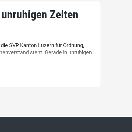
 unruhigen Zeiten
 die SVP Kanton Luzern für Ordnung,
henverstand steht. Gerade in unruhigen