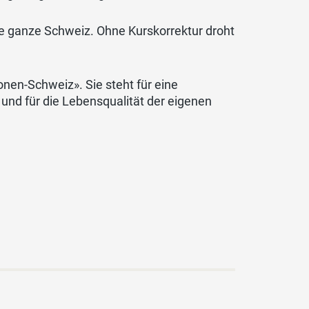
die ganze Schweiz. Ohne Kurskorrektur droht
ionen-Schweiz». Sie steht für eine
und für die Lebensqualität der eigenen