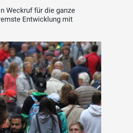
in Weckruf für die ganze
remste Entwicklung mit