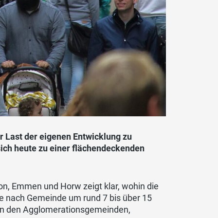
r Last der eigenen Entwicklung zu
sich heute zu einer flächendeckenden
on, Emmen und Horw zeigt klar, wohin die
 je nach Gemeinde um rund 7 bis über 15
in den Agglomerationsgemeinden,