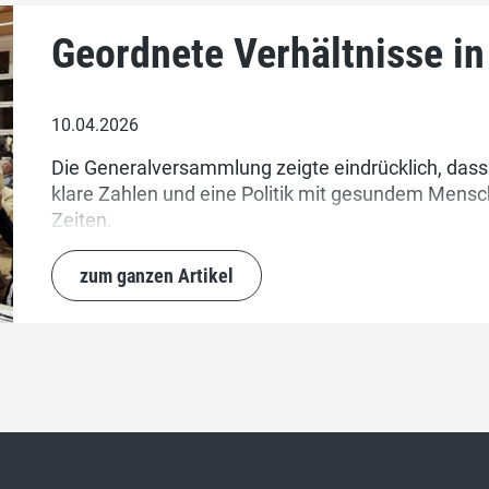
Geordnete Verhältnisse in
10.04.2026
Die Generalversammlung zeigte eindrücklich, dass
klare Zahlen und eine Politik mit gesundem Mensc
Zeiten.
zum ganzen Artikel