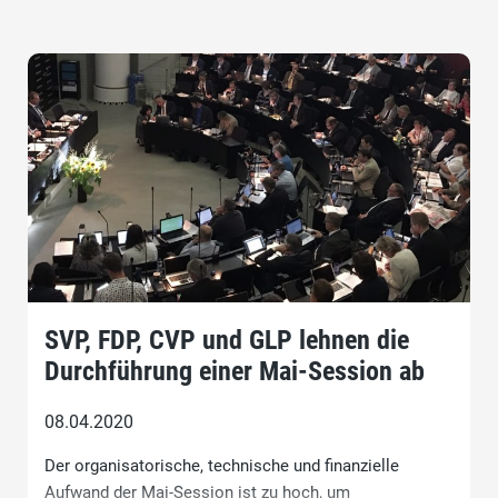
SVP, FDP, CVP und GLP lehnen die
Durchführung einer Mai-Session ab
08.04.2020
Der organisatorische, technische und finanzielle
Aufwand der Mai-Session ist zu hoch, um