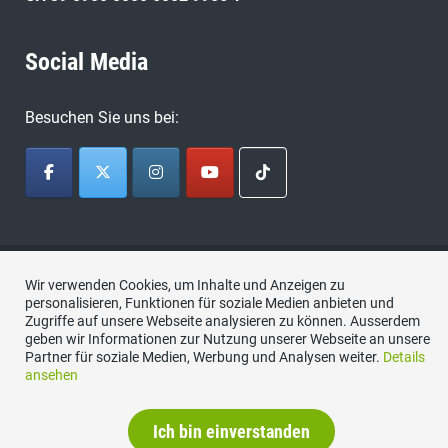
Social Media
Besuchen Sie uns bei:
Datenschutzerklärung
Wir verwenden Cookies, um Inhalte und Anzeigen zu
personalisieren, Funktionen für soziale Medien anbieten und
Zugriffe auf unsere Webseite analysieren zu können. Ausserdem
geben wir Informationen zur Nutzung unserer Webseite an unsere
Partner für soziale Medien, Werbung und Analysen weiter.
Details
ansehen
Ich bin einverstanden