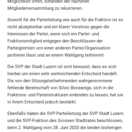
Möglichkeit offen, zuhanden der nächsten
Mitgliederversammlung zu rekurrieren.
Sowohl für die Parteileitung wie auch für die Fraktion ist es
nicht akzeptierbar und ein klarer Verstoss gegen die
Interessen der Partei, wenn sich ein Partei- und
Fraktionsmitglied entgegen den Beschlüssen der
Parteigremien von einer anderen Partei/Organisation
portieren lässt und an einem Wahlgang teilnimmt.
Die SVP der Stadt Luzern ist sich bewusst, dass es sich
hierbei um einen sehr weitreichenden Entscheid handelt.
Die von den Sitzungsteilnehmenden wahrgenommene
fehlende Bereitschaft von Silvio Bonzanigo, sich in die
Fraktions- und Parteistrukturen einbinden zu lassen, hat sie
in ihrem Entscheid jedoch bestärkt.
Ebenfalls haben die SVP-Parteileitung der SVP Stadt Luzern
und die SVP-Fraktion des Grossen Stadtrates beschlossen,
beim 2. Wahlgang vom 28. Juni 2020 die beiden bisherigen