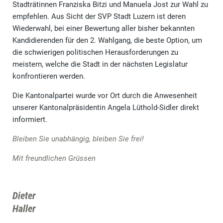
Stadträtinnen Franziska Bitzi und Manuela Jost zur Wahl zu
empfehlen. Aus Sicht der SVP Stadt Luzern ist deren
Wiederwahl, bei einer Bewertung aller bisher bekannten
Kandidierenden für den 2. Wahlgang, die beste Option, um
die schwierigen politischen Herausforderungen zu
meistern, welche die Stadt in der nächsten Legislatur
konfrontieren werden.
Die Kantonalpartei wurde vor Ort durch die Anwesenheit
unserer Kantonalpräsidentin Angela Lüthold-Sidler direkt
informiert.
Bleiben Sie unabhängig, bleiben Sie frei!
Mit freundlichen Grüssen
Dieter
Halle