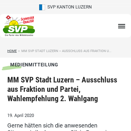
SVP KANTON LUZERN
HOME
>
MM SVP STADT LUZERN – AUSSCHLUSS AUS FRAKTION U...
MEDIENMITTEILUNG
MM SVP Stadt Luzern – Ausschluss
aus Fraktion und Partei,
Wahlempfehlung 2. Wahlgang
19. April 2020
Gerne hätten sich die anwesenden