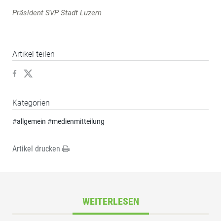
Präsident SVP Stadt Luzern
Artikel teilen
Kategorien
#
allgemein
#
medienmitteilung
Artikel drucken
WEITERLESEN