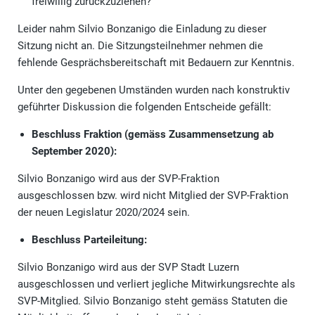
freiwillig zurückzuziehen?
Leider nahm Silvio Bonzanigo die Einladung zu dieser
Sitzung nicht an. Die Sitzungsteilnehmer nehmen die
fehlende Gesprächsbereitschaft mit Bedauern zur Kenntnis.
Unter den gegebenen Umständen wurden nach konstruktiv
geführter Diskussion die folgenden Entscheide gefällt:
Beschluss Fraktion (gemäss Zusammensetzung ab
September 2020):
Silvio Bonzanigo wird aus der SVP-Fraktion
ausgeschlossen bzw. wird nicht Mitglied der SVP-Fraktion
der neuen Legislatur 2020/2024 sein.
Beschluss Parteileitung:
Silvio Bonzanigo wird aus der SVP Stadt Luzern
ausgeschlossen und verliert jegliche Mitwirkungsrechte als
SVP-Mitglied. Silvio Bonzanigo steht gemäss Statuten die