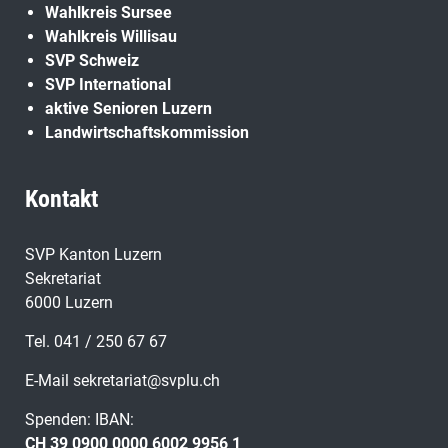
Wahlkreis Sursee
Wahlkreis Willisau
SVP Schweiz
SVP International
aktive Senioren Luzern
Landwirtschaftskommission
Kontakt
SVP Kanton Luzern
Sekretariat
6000 Luzern
Tel. 041 / 250 67 67
E-Mail
sekretariat@svplu.ch
Spenden: IBAN:
CH 39 0900 0000 6002 9956 1