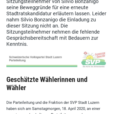
Sitzungsteilnehmer von Silvio Bonzanigo
seine Beweggründe für eine erneute
Stadtratskandidatur erläutern lassen. Leider
nahm Silvio Bonzanigo die Einladung zu
dieser Sitzung nicht an. Die
Sitzungsteilnehmer nehmen die fehlende
Gesprächsbereitschaft mit Bedauern zur
Kenntnis.
Geschätzte Wählerinnen und
Wähler
Die Parteileitung und die Fraktion der SVP Stadt Luzern
haben sich am Samstagmorgen, 18. April 2020, an einer