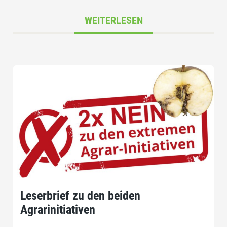
WEITERLESEN
Leserbrief zu den beiden
Agrarinitiativen