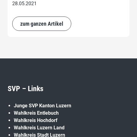
28.05.2021
zum ganzen Artikel
SVP – Links
Junge SVP Kanton Luzern
Wahlkreis Entlebuch
Wahlkreis Hochdorf
Wahlkreis Luzern Land
Wahlkreis Stadt Luzern