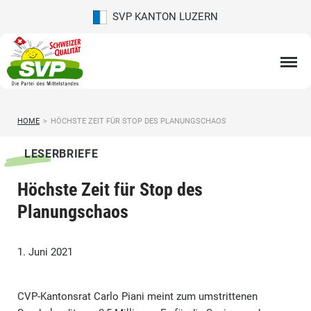
SVP KANTON LUZERN
HOME
>
HÖCHSTE ZEIT FÜR STOP DES PLANUNGSCHAOS
LESERBRIEFE
Höchste Zeit für Stop des
Planungschaos
1. Juni 2021
CVP-Kantonsrat Carlo Piani meint zum umstrittenen