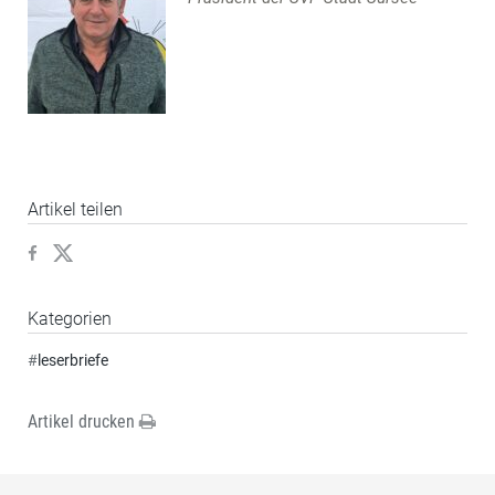
Artikel teilen
Kategorien
#
leserbriefe
Artikel drucken