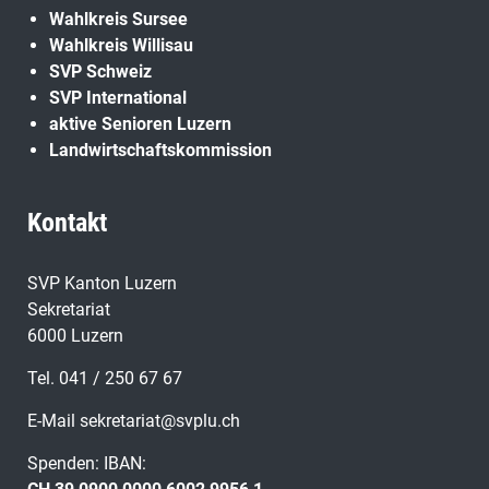
Wahlkreis Sursee
Wahlkreis Willisau
SVP Schweiz
SVP International
aktive Senioren Luzern
Landwirtschaftskommission
Kontakt
SVP Kanton Luzern
Sekretariat
6000 Luzern
Tel. 041 / 250 67 67
E-Mail
sekretariat@svplu.ch
Spenden: IBAN: