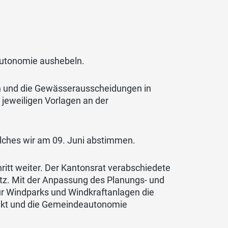
autonomie aushebeln.
en und die Gewässerausscheidungen in
jeweiligen Vorlagen an der
lches wir am 09. Juni abstimmen.
ritt weiter. Der Kantonsrat verabschiedete
tz. Mit der Anpassung des Planungs- und
r Windparks und Windkraftanlagen die
nkt und die Gemeindeautonomie