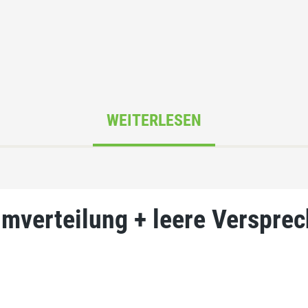
WEITERLESEN
mverteilung + leere Versprec