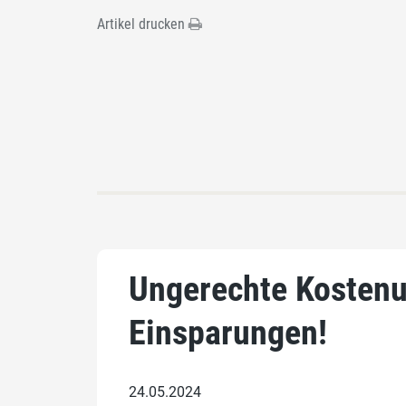
Artikel drucken
Ungerechte Kostenu
Einsparungen!
24.05.2024