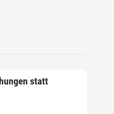
hungen statt