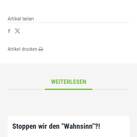
Artikel teilen
Artikel drucken
WEITERLESEN
Stoppen wir den "Wahnsinn"?!