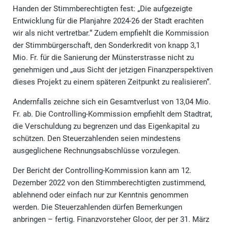
Handen der Stimmberechtigten fest: „Die aufgezeigte
Entwicklung für die Planjahre 2024-26 der Stadt erachten
wir als nicht vertretbar.“ Zudem empfiehlt die Kommission
der Stimmbürgerschaft, den Sonderkredit von knapp 3,1
Mio. Fr. für die Sanierung der Münsterstrasse nicht zu
genehmigen und „aus Sicht der jetzigen Finanzperspektiven
dieses Projekt zu einem späteren Zeitpunkt zu realisieren“.
Andernfalls zeichne sich ein Gesamtverlust von 13,04 Mio.
Fr. ab. Die Controlling-Kommission empfiehlt dem Stadtrat,
die Verschuldung zu begrenzen und das Eigenkapital zu
schützen. Den Steuerzahlenden seien mindestens
ausgeglichene Rechnungsabschlüsse vorzulegen.
Der Bericht der Controlling-Kommission kann am 12.
Dezember 2022 von den Stimmberechtigten zustimmend,
ablehnend oder einfach nur zur Kenntnis genommen
werden. Die Steuerzahlenden dürfen Bemerkungen
anbringen – fertig. Finanzvorsteher Gloor, der per 31. März