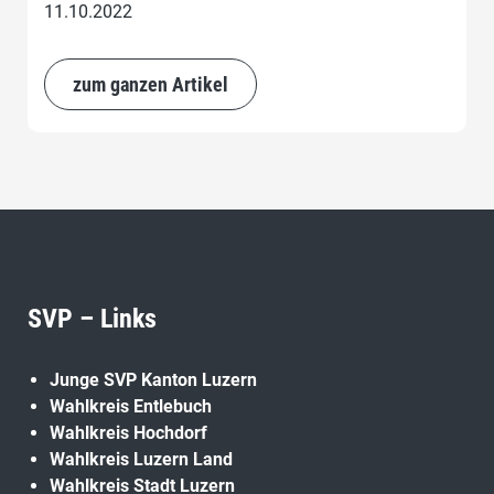
11.10.2022
zum ganzen Artikel
SVP – Links
Junge SVP Kanton Luzern
Wahlkreis Entlebuch
Wahlkreis Hochdorf
Wahlkreis Luzern Land
Wahlkreis Stadt Luzern