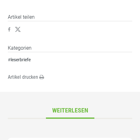
Artikel teilen
Kategorien
#
leserbriefe
Artikel drucken
WEITERLESEN