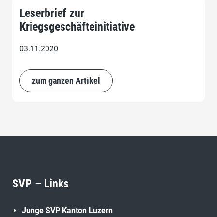
Leserbrief zur
Kriegsgeschäfteinitiative
03.11.2020
zum ganzen Artikel
SVP – Links
Junge SVP Kanton Luzern