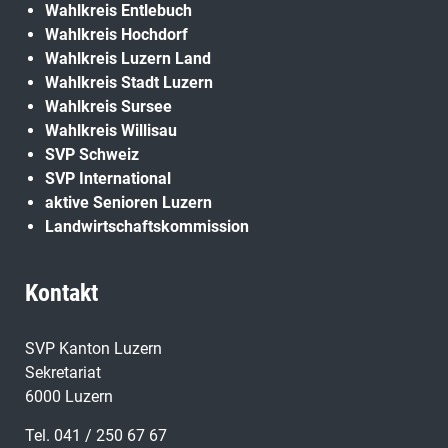
Wahlkreis Entlebuch
Wahlkreis Hochdorf
Wahlkreis Luzern Land
Wahlkreis Stadt Luzern
Wahlkreis Sursee
Wahlkreis Willisau
SVP Schweiz
SVP International
aktive Senioren Luzern
Landwirtschaftskommission
Kontakt
SVP Kanton Luzern
Sekretariat
6000 Luzern
Tel. 041 / 250 67 67