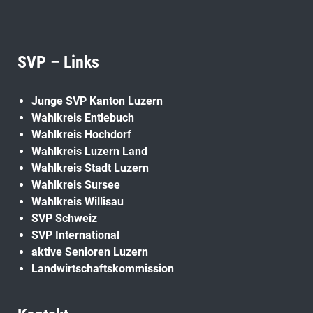
SVP – Links
Junge SVP Kanton Luzern
Wahlkreis Entlebuch
Wahlkreis Hochdorf
Wahlkreis Luzern Land
Wahlkreis Stadt Luzern
Wahlkreis Sursee
Wahlkreis Willisau
SVP Schweiz
SVP International
aktive Senioren Luzern
Landwirtschaftskommission