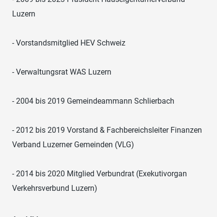
Luzern
- Vorstandsmitglied HEV Schweiz
- Verwaltungsrat WAS Luzern
- 2004 bis 2019 Gemeindeammann Schlierbach
- 2012 bis 2019 Vorstand & Fachbereichsleiter Finanzen
Verband Luzerner Gemeinden (VLG)
- 2014 bis 2020 Mitglied Verbundrat (Exekutivorgan
Verkehrsverbund Luzern)