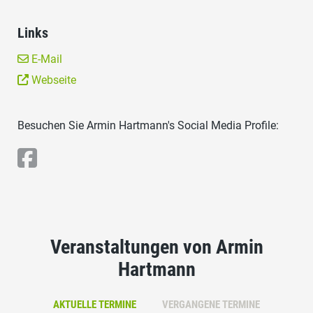
Links
E-Mail
Webseite
Besuchen Sie Armin Hartmann's Social Media Profile:
Veranstaltungen von Armin
Hartmann
AKTUELLE TERMINE
VERGANGENE TERMINE