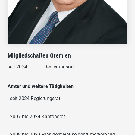
Mitgliedschaften Gremien
seit 2024
Regierungsrat
Ämter und weitere Tätigkeiten
- seit 2024 Regierungsrat
- 2007 bis 2024 Kantonsrat
- 2009 bis 2023 Präsident Hauseigentümerverband