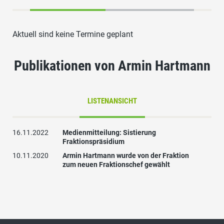
Aktuell sind keine Termine geplant
Publikationen von Armin Hartmann
LISTENANSICHT
16.11.2022
Medienmitteilung: Sistierung
Fraktionspräsidium
10.11.2020
Armin Hartmann wurde von der Fraktion
zum neuen Fraktionschef gewählt