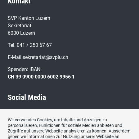
Kontakt
SVP Kanton Luzern
Sekretariat
6000 Luzern
Tel. 041 / 250 67 67
E-Mail
sekretariat@svplu.ch
Spenden: IBAN:
CH 39 0900 0000 6002 9956 1
Social Media
Besuchen Sie uns bei:
Wir verwenden Cookies, um Inhalte und Anzeigen zu
personalisieren, Funktionen für soziale Medien anbieten und
Zugriffe auf unsere Webseite analysieren zu können. Ausserdem
geben wir Informationen zur Nutzung unserer Webseite an