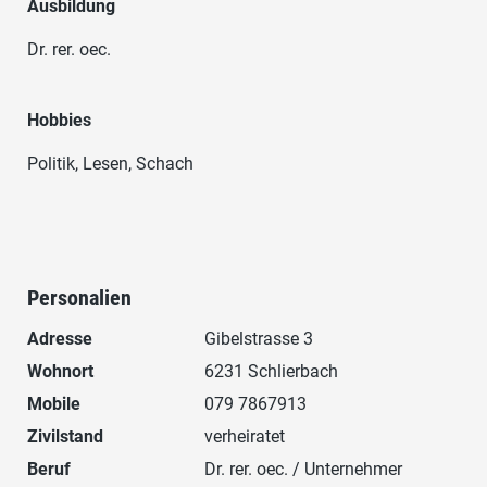
Ausbildung
Dr. rer. oec.
Hobbies
Politik, Lesen, Schach
Personalien
Adresse
Gibelstrasse 3
Wohnort
6231 Schlierbach
Mobile
079 7867913
Zivilstand
verheiratet
Beruf
Dr. rer. oec. / Unternehmer