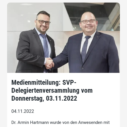
Medienmitteilung: SVP-
Delegiertenversammlung vom
Donnerstag, 03.11.2022
04.11.2022
Dr. Armin Hartmann wurde von den Anwesenden mit