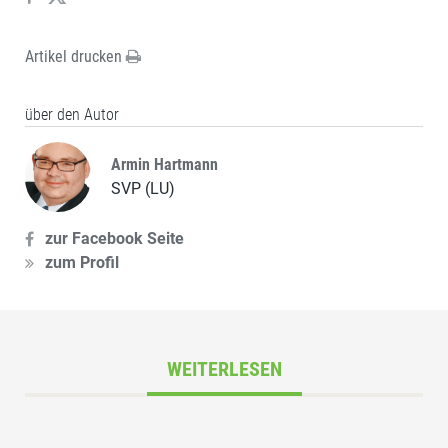
Artikel drucken
über den Autor
Armin Hartmann
SVP (LU)
zur Facebook Seite
zum Profil
WEITERLESEN