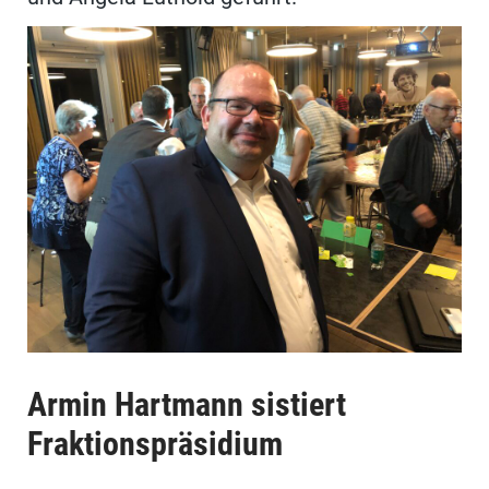
Armin Hartmann sistiert
Fraktionspräsidium