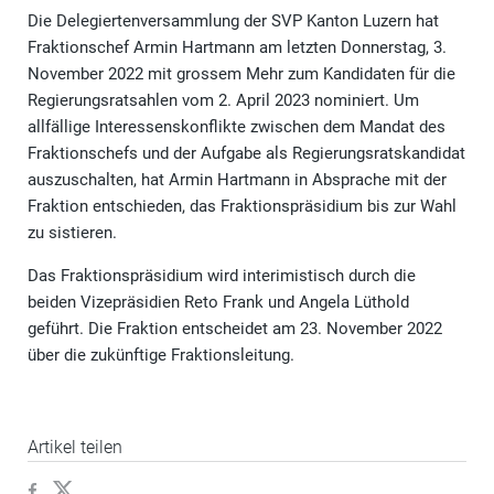
Die Delegiertenversammlung der SVP Kanton Luzern hat
Fraktionschef Armin Hartmann am letzten Donnerstag, 3.
November 2022 mit grossem Mehr zum Kandidaten für die
Regierungsratsahlen vom 2. April 2023 nominiert. Um
allfällige Interessenskonflikte zwischen dem Mandat des
Fraktionschefs und der Aufgabe als Regierungsratskandidat
auszuschalten, hat Armin Hartmann in Absprache mit der
Fraktion entschieden, das Fraktionspräsidium bis zur Wahl
zu sistieren.
Das Fraktionspräsidium wird interimistisch durch die
beiden Vizepräsidien Reto Frank und Angela Lüthold
geführt. Die Fraktion entscheidet am 23. November 2022
über die zukünftige Fraktionsleitung.
Artikel teilen