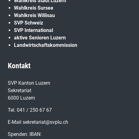
Wahlkreis Stadt Luzern
Wahlkreis Sursee
Wahlkreis Willisau
SVP Schweiz
SVP International
aktive Senioren Luzern
Landwirtschaftskommission
Kontakt
SVP Kanton Luzern
Sekretariat
6000 Luzern
Tel. 041 / 250 67 67
E-Mail
sekretariat@svplu.ch
Spenden: IBAN: