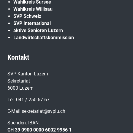
Wahlkreis Sursee
Wahlkreis Willisau
SVP Schweiz
SVP International
aktive Senioren Luzern
Landwirtschaftskommission
Kontakt
SVP Kanton Luzern
Sekretariat
6000 Luzern
Tel. 041 / 250 67 67
E-Mail
sekretariat@svplu.ch
Spenden: IBAN:
CH 39 0900 0000 6002 9956 1