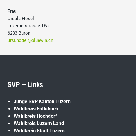
Frau
Ursula Hodel
Luzernerstrasse 16a
6233 Büron
ursi.hodel@bluewin.ch
SVP – Links
Junge SVP Kanton Luzern
Wahlkreis Entlebuch
Wahlkreis Hochdorf
Wahlkreis Luzern Land
Wahlkreis Stadt Luzern