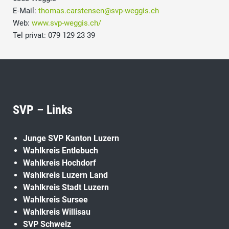
E-Mail:
thomas.carstensen@svp-weggis.ch
Web:
www.svp-weggis.ch/
Tel privat: 079 129 23 39
SVP – Links
Junge SVP Kanton Luzern
Wahlkreis Entlebuch
Wahlkreis Hochdorf
Wahlkreis Luzern Land
Wahlkreis Stadt Luzern
Wahlkreis Sursee
Wahlkreis Willisau
SVP Schweiz