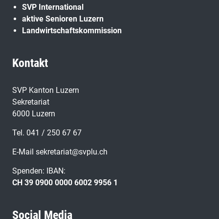
SVP International
aktive Senioren Luzern
Landwirtschaftskommission
Kontakt
SVP Kanton Luzern
Sekretariat
6000 Luzern
Tel. 041 / 250 67 67
E-Mail
sekretariat@svplu.ch
Spenden: IBAN:
CH 39 0900 0000 6002 9956 1
Social Media